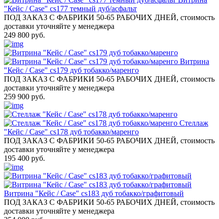
"Кейс / Case" cs177 темный дуб/асфальт
ПОД ЗАКАЗ С ФАБРИКИ 50-65 РАБОЧИХ ДНЕЙ, стоимость
доставки уточняйте у менеджера
249 800 руб.
Витрина
"Кейс / Case" cs179 дуб тобакко/маренго
ПОД ЗАКАЗ С ФАБРИКИ 50-65 РАБОЧИХ ДНЕЙ, стоимость
доставки уточняйте у менеджера
259 900 руб.
Стеллаж
"Кейс / Case" cs178 дуб тобакко/маренго
ПОД ЗАКАЗ С ФАБРИКИ 50-65 РАБОЧИХ ДНЕЙ, стоимость
доставки уточняйте у менеджера
195 400 руб.
Витрина "Кейс / Case" cs183 дуб тобакко/графитовый
ПОД ЗАКАЗ С ФАБРИКИ 50-65 РАБОЧИХ ДНЕЙ, стоимость
доставки уточняйте у менеджера