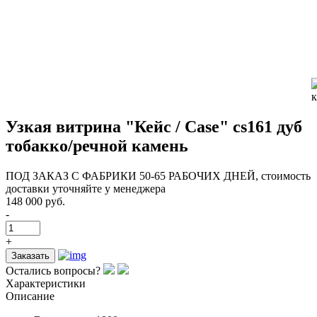
Узкая витрина "Кейс / Case" cs161 дуб
тобакко/речной камень
ПОД ЗАКАЗ С ФАБРИКИ 50-65 РАБОЧИХ ДНЕЙ, стоимость
доставки уточняйте у менеджера
148 000 руб.
-
+
Заказать
Остались вопросы?
Характеристики
Описание