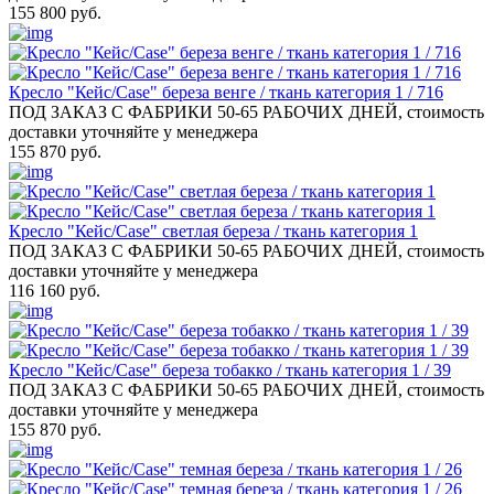
155 800 руб.
Кресло "Кейс/Case" береза венге / ткань категория 1 / 716
ПОД ЗАКАЗ С ФАБРИКИ 50-65 РАБОЧИХ ДНЕЙ, стоимость
доставки уточняйте у менеджера
155 870 руб.
Кресло "Кейс/Case" светлая береза / ткань категория 1
ПОД ЗАКАЗ С ФАБРИКИ 50-65 РАБОЧИХ ДНЕЙ, стоимость
доставки уточняйте у менеджера
116 160 руб.
Кресло "Кейс/Case" береза тобакко / ткань категория 1 / 39
ПОД ЗАКАЗ С ФАБРИКИ 50-65 РАБОЧИХ ДНЕЙ, стоимость
доставки уточняйте у менеджера
155 870 руб.