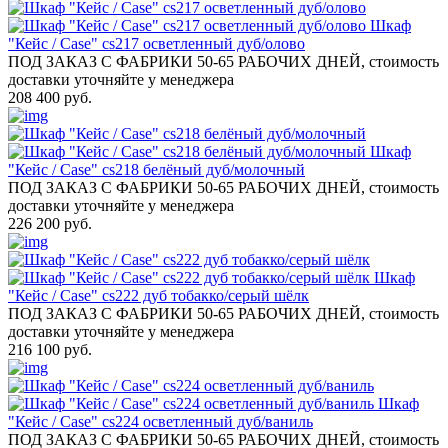
Шкаф
"Кейс / Case" cs217 осветленный дуб/олово
ПОД ЗАКАЗ С ФАБРИКИ 50-65 РАБОЧИХ ДНЕЙ, стоимость
доставки уточняйте у менеджера
208 400 руб.
Шкаф
"Кейс / Case" cs218 белёный дуб/молочный
ПОД ЗАКАЗ С ФАБРИКИ 50-65 РАБОЧИХ ДНЕЙ, стоимость
доставки уточняйте у менеджера
226 200 руб.
Шкаф
"Кейс / Case" cs222 дуб тобакко/серый шёлк
ПОД ЗАКАЗ С ФАБРИКИ 50-65 РАБОЧИХ ДНЕЙ, стоимость
доставки уточняйте у менеджера
216 100 руб.
Шкаф
"Кейс / Case" cs224 осветленный дуб/ваниль
ПОД ЗАКАЗ С ФАБРИКИ 50-65 РАБОЧИХ ДНЕЙ, стоимость