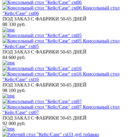
Консольный стол
"Кейс/Case" cst06
ПОД ЗАКАЗ С ФАБРИКИ 50-65 ДНЕЙ
88 330 руб.
Консольный стол
"Кейс/Case" cst05
ПОД ЗАКАЗ С ФАБРИКИ 50-65 ДНЕЙ
84 600 руб.
Консольный стол
"Кейс/Case" cst16
ПОД ЗАКАЗ С ФАБРИКИ 50-65 ДНЕЙ
98 100 руб.
Консольный стол
"Кейс/Case" cst07
ПОД ЗАКАЗ С ФАБРИКИ 50-65 ДНЕЙ
92 000 руб.