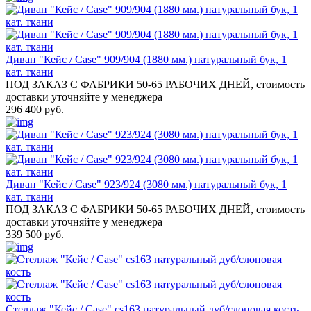
Диван "Кейс / Case" 909/904 (1880 мм.) натуральный бук, 1
кат. ткани
ПОД ЗАКАЗ С ФАБРИКИ 50-65 РАБОЧИХ ДНЕЙ, стоимость
доставки уточняйте у менеджера
296 400 руб.
Диван "Кейс / Case" 923/924 (3080 мм.) натуральный бук, 1
кат. ткани
ПОД ЗАКАЗ С ФАБРИКИ 50-65 РАБОЧИХ ДНЕЙ, стоимость
доставки уточняйте у менеджера
339 500 руб.
Стеллаж "Кейс / Case" cs163 натуральный дуб/слоновая кость