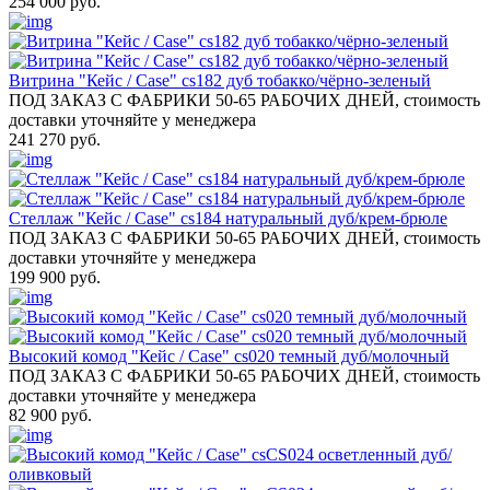
254 000 руб.
Витрина "Кейс / Case" cs182 дуб тобакко/чёрно-зеленый
ПОД ЗАКАЗ С ФАБРИКИ 50-65 РАБОЧИХ ДНЕЙ, стоимость
доставки уточняйте у менеджера
241 270 руб.
Стеллаж "Кейс / Case" cs184 натуральный дуб/крем-брюле
ПОД ЗАКАЗ С ФАБРИКИ 50-65 РАБОЧИХ ДНЕЙ, стоимость
доставки уточняйте у менеджера
199 900 руб.
Высокий комод "Кейс / Case" cs020 темный дуб/молочный
ПОД ЗАКАЗ С ФАБРИКИ 50-65 РАБОЧИХ ДНЕЙ, стоимость
доставки уточняйте у менеджера
82 900 руб.