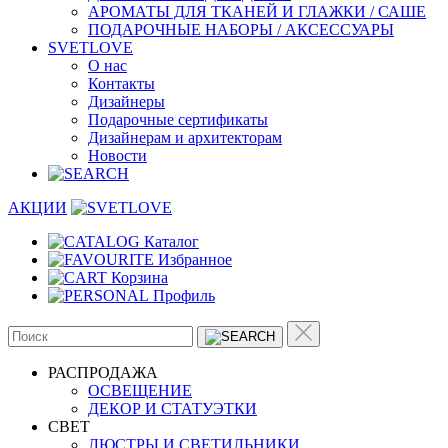
АРОМАТЫ ДЛЯ ТКАНЕЙ И ГЛАЖКИ / САШЕ
ПОДАРОЧНЫЕ НАБОРЫ / АКСЕССУАРЫ
SVETLOVE
О нас
Контакты
Дизайнеры
Подарочные сертификаты
Дизайнерам и архитекторам
Новости
АКЦИИ
Каталог
Избранное
Корзина
Профиль
РАСПРОДАЖА
ОСВЕЩЕНИЕ
ДЕКОР И СТАТУЭТКИ
CВЕТ
ЛЮСТРЫ И СВЕТИЛЬНИКИ