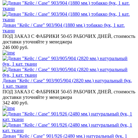
Диван "Кейс / Case" 903/904 (1880 мм.) тобакко бук, 1 кат.
ткани
ПОД ЗАКАЗ С ФАБРИКИ 50-65 РАБОЧИХ ДНЕЙ, стоимость
доставки уточняйте у менеджера
246 000 руб.
Диван "Кейс / Case" 903/905/904 (2820 мм.) натуральный бук,
1 кат. ткани
ПОД ЗАКАЗ С ФАБРИКИ 50-65 РАБОЧИХ ДНЕЙ, стоимость
доставки уточняйте у менеджера
342 400 руб.
Диван "Кейс / Case" 901/926 (2480 мм.) натуральный бук, 1