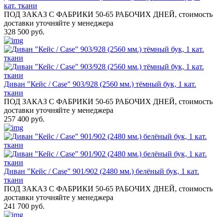
кат. ткани
ПОД ЗАКАЗ С ФАБРИКИ 50-65 РАБОЧИХ ДНЕЙ, стоимость
доставки уточняйте у менеджера
328 500 руб.
Диван "Кейс / Case" 903/928 (2560 мм.) тёмный бук, 1 кат.
ткани
ПОД ЗАКАЗ С ФАБРИКИ 50-65 РАБОЧИХ ДНЕЙ, стоимость
доставки уточняйте у менеджера
257 400 руб.
Диван "Кейс / Case" 901/902 (2480 мм.) белёный бук, 1 кат.
ткани
ПОД ЗАКАЗ С ФАБРИКИ 50-65 РАБОЧИХ ДНЕЙ, стоимость
доставки уточняйте у менеджера
241 700 руб.