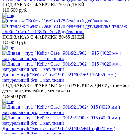
ПОД ЗАКАЗ С ФАБРИКИ 50-65 ДНЕЙ
110 660 руб.
Стеллаж
"Кейс / Case" cs178 белёный дуб/ваниль
ПОД ЗАКАЗ С ФАБРИКИ 50-65 ДНЕЙ
165 950 руб.
Диван + пуф "Кейс / Case" 901/921/902 + 915 (4020 мм.)
натуральный бук, 1 кат. ткани
ПОД ЗАКАЗ С ФАБРИКИ 50-65 РАБОЧИХ ДНЕЙ, стоимость
доставки уточняйте у менеджера
469 900 руб.
Диван + пуф "Кейс / Case" 901/921/902/+915 (4020 мм.)
натуральный бук, 1 кат. ткани