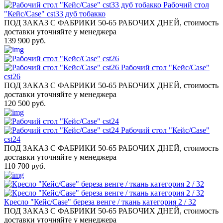
Рабочий стол
"Кейс/Case" cst33 дуб тобакко
ПОД ЗАКАЗ С ФАБРИКИ 50-65 РАБОЧИХ ДНЕЙ, стоимость
доставки уточняйте у менеджера
139 900 руб.
Рабочий стол "Кейс/Case"
cst26
ПОД ЗАКАЗ С ФАБРИКИ 50-65 РАБОЧИХ ДНЕЙ, стоимость
доставки уточняйте у менеджера
120 500 руб.
Рабочий стол "Кейс/Case"
cst24
ПОД ЗАКАЗ С ФАБРИКИ 50-65 РАБОЧИХ ДНЕЙ, стоимость
доставки уточняйте у менеджера
110 700 руб.
Кресло "Кейс/Case" береза венге / ткань категория 2 / 32
ПОД ЗАКАЗ С ФАБРИКИ 50-65 РАБОЧИХ ДНЕЙ, стоимость
доставки уточняйте у менеджера