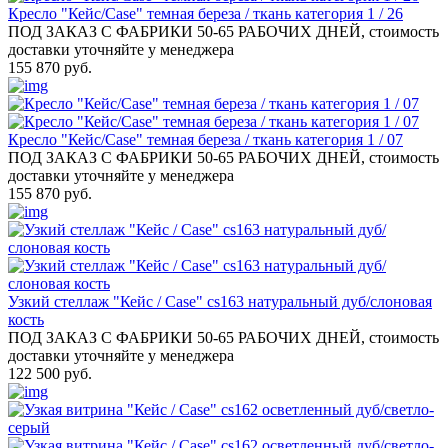
Кресло "Кейс/Case" темная береза / ткань категория 1 / 26
ПОД ЗАКАЗ С ФАБРИКИ 50-65 РАБОЧИХ ДНЕЙ, стоимость
доставки уточняйте у менеджера
155 870 руб.
Кресло "Кейс/Case" темная береза / ткань категория 1 / 07
ПОД ЗАКАЗ С ФАБРИКИ 50-65 РАБОЧИХ ДНЕЙ, стоимость
доставки уточняйте у менеджера
155 870 руб.
Узкий стеллаж "Кейс / Case" cs163 натуральный дуб/слоновая
кость
ПОД ЗАКАЗ С ФАБРИКИ 50-65 РАБОЧИХ ДНЕЙ, стоимость
доставки уточняйте у менеджера
122 500 руб.