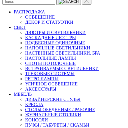
РАСПРОДАЖА
ОСВЕЩЕНИЕ
ДЕКОР И СТАТУЭТКИ
CВЕТ
ЛЮСТРЫ И СВЕТИЛЬНИКИ
КАСКАДНЫЕ ЛЮСТРЫ
ПОДВЕСНЫЕ ОДИНОЧНЫЕ
НАПОЛЬНЫЕ СВЕТИЛЬНИКИ
НАСТЕННЫЕ СВЕТИЛЬНИКИ, БРА
НАСТОЛЬНЫЕ ЛАМПЫ
СПОТЫ ПОТОЛОЧНЫЕ
ВСТРАИВАЕМЫЕ СВЕТИЛЬНИКИ
ТРЕКОВЫЕ СИСТЕМЫ
РЕТРО ЛАМПЫ
УЛИЧНОЕ ОСВЕЩЕНИЕ
АКСЕССУАРЫ
МЕБЕЛЬ
ДИЗАЙНЕРСКИЕ СТУЛЬЯ
КРЕСЛА
СТОЛЫ ОБЕДЕННЫЕ / РАБОЧИЕ
ЖУРНАЛЬНЫЕ СТОЛИКИ
КОНСОЛИ
ПУФЫ / ТАБУРЕТЫ / СКАМЬИ