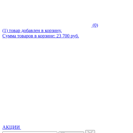
(0)
(1) товар добавлен в корзину.
Сумма товаров в корзине: 23 700 руб.
АКЦИИ