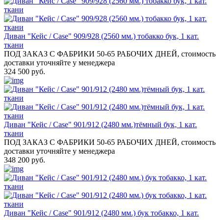
Диван "Кейс / Case" 909/928 (2560 мм.) тобакко бук, 1 кат.
ткани
ПОД ЗАКАЗ С ФАБРИКИ 50-65 РАБОЧИХ ДНЕЙ, стоимость
доставки уточняйте у менеджера
324 500 руб.
Диван "Кейс / Case" 901/912 (2480 мм.)тёмный бук, 1 кат.
ткани
ПОД ЗАКАЗ С ФАБРИКИ 50-65 РАБОЧИХ ДНЕЙ, стоимость
доставки уточняйте у менеджера
348 200 руб.
Диван "Кейс / Case" 901/912 (2480 мм.) бук тобакко, 1 кат.