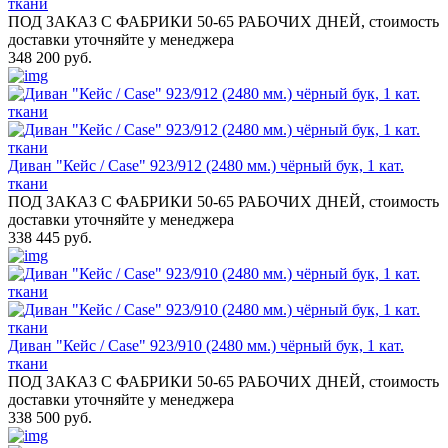
ткани
ПОД ЗАКАЗ С ФАБРИКИ 50-65 РАБОЧИХ ДНЕЙ, стоимость
доставки уточняйте у менеджера
348 200 руб.
Диван "Кейс / Case" 923/912 (2480 мм.) чёрный бук, 1 кат.
ткани
ПОД ЗАКАЗ С ФАБРИКИ 50-65 РАБОЧИХ ДНЕЙ, стоимость
доставки уточняйте у менеджера
338 445 руб.
Диван "Кейс / Case" 923/910 (2480 мм.) чёрный бук, 1 кат.
ткани
ПОД ЗАКАЗ С ФАБРИКИ 50-65 РАБОЧИХ ДНЕЙ, стоимость
доставки уточняйте у менеджера
338 500 руб.