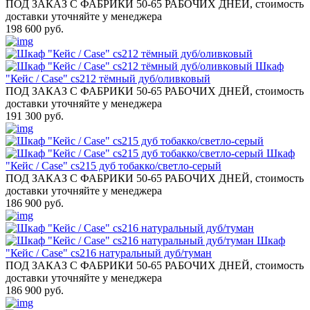
ПОД ЗАКАЗ С ФАБРИКИ 50-65 РАБОЧИХ ДНЕЙ, стоимость
доставки уточняйте у менеджера
198 600 руб.
Шкаф
"Кейс / Case" cs212 тёмный дуб/оливковый
ПОД ЗАКАЗ С ФАБРИКИ 50-65 РАБОЧИХ ДНЕЙ, стоимость
доставки уточняйте у менеджера
191 300 руб.
Шкаф
"Кейс / Case" cs215 дуб тобакко/светло-серый
ПОД ЗАКАЗ С ФАБРИКИ 50-65 РАБОЧИХ ДНЕЙ, стоимость
доставки уточняйте у менеджера
186 900 руб.
Шкаф
"Кейс / Case" cs216 натуральный дуб/туман
ПОД ЗАКАЗ С ФАБРИКИ 50-65 РАБОЧИХ ДНЕЙ, стоимость
доставки уточняйте у менеджера
186 900 руб.