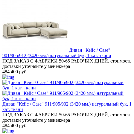
Диван "Кейс / Case"
901/905/912 (3420 мм.) натуральный бук, 1 кат. ткани
ПОД ЗАКАЗ С ФАБРИКИ 50-65 РАБОЧИХ ДНЕЙ, стоимость
доставки уточняйте у менеджера
484 400 руб.
Диван "Кейс / Case" 911/905/902 (3420 мм.) натуральный бук, 1
кат. ткани
ПОД ЗАКАЗ С ФАБРИКИ 50-65 РАБОЧИХ ДНЕЙ, стоимость
доставки уточняйте у менеджера
484 400 руб.