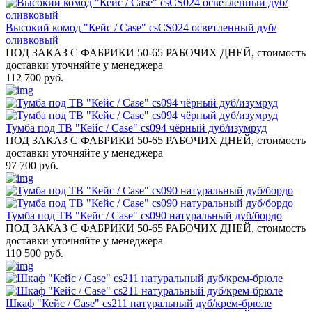
Высокий комод "Кейс / Case" csCS024 осветленный дуб/
оливковый
ПОД ЗАКАЗ С ФАБРИКИ 50-65 РАБОЧИХ ДНЕЙ, стоимость
доставки уточняйте у менеджера
112 700 руб.
Тумба под ТВ "Кейс / Case" cs094 чёрный дуб/изумруд
ПОД ЗАКАЗ С ФАБРИКИ 50-65 РАБОЧИХ ДНЕЙ, стоимость
доставки уточняйте у менеджера
97 700 руб.
Тумба под ТВ "Кейс / Case" cs090 натуральный дуб/бордо
ПОД ЗАКАЗ С ФАБРИКИ 50-65 РАБОЧИХ ДНЕЙ, стоимость
доставки уточняйте у менеджера
110 500 руб.
Шкаф "Кейс / Case" cs211 натуральный дуб/крем-брюле