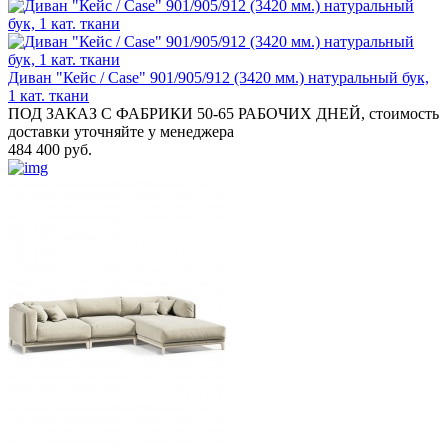
Диван "Кейс / Case" 901/905/912 (3420 мм.) натуральный бук,
1 кат. ткани
ПОД ЗАКАЗ С ФАБРИКИ 50-65 РАБОЧИХ ДНЕЙ, стоимость
доставки уточняйте у менеджера
484 400 руб.