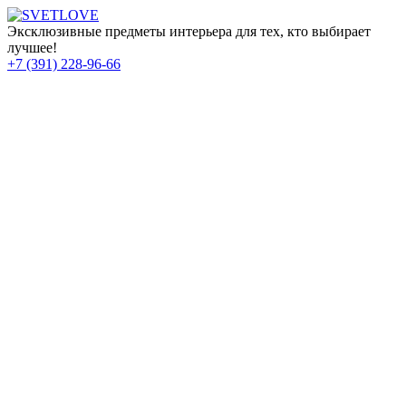
Эксклюзивные предметы интерьера для тех, кто выбирает
лучшее!
+7 (391) 228-96-66