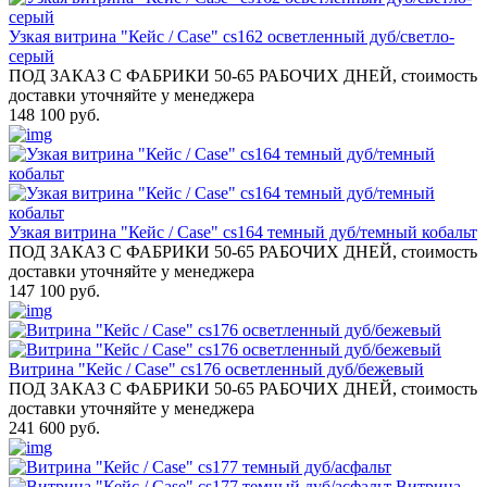
Узкая витрина "Кейс / Case" cs162 осветленный дуб/светло-
серый
ПОД ЗАКАЗ С ФАБРИКИ 50-65 РАБОЧИХ ДНЕЙ, стоимость
доставки уточняйте у менеджера
148 100 руб.
Узкая витрина "Кейс / Case" cs164 темный дуб/темный кобальт
ПОД ЗАКАЗ С ФАБРИКИ 50-65 РАБОЧИХ ДНЕЙ, стоимость
доставки уточняйте у менеджера
147 100 руб.
Витрина "Кейс / Case" cs176 осветленный дуб/бежевый
ПОД ЗАКАЗ С ФАБРИКИ 50-65 РАБОЧИХ ДНЕЙ, стоимость
доставки уточняйте у менеджера
241 600 руб.
Витрина