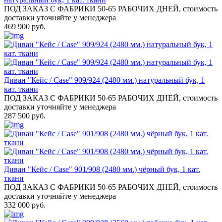
ПОД ЗАКАЗ С ФАБРИКИ 50-65 РАБОЧИХ ДНЕЙ, стоимость
доставки уточняйте у менеджера
469 900 руб.
Диван "Кейс / Case" 909/924 (2480 мм.) натуральный бук, 1
кат. ткани
ПОД ЗАКАЗ С ФАБРИКИ 50-65 РАБОЧИХ ДНЕЙ, стоимость
доставки уточняйте у менеджера
287 500 руб.
Диван "Кейс / Case" 901/908 (2480 мм.) чёрный бук, 1 кат.
ткани
ПОД ЗАКАЗ С ФАБРИКИ 50-65 РАБОЧИХ ДНЕЙ, стоимость
доставки уточняйте у менеджера
332 000 руб.