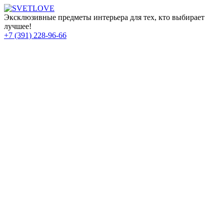
Эксклюзивные предметы интерьера для тех, кто выбирает
лучшее!
+7 (391) 228-96-66