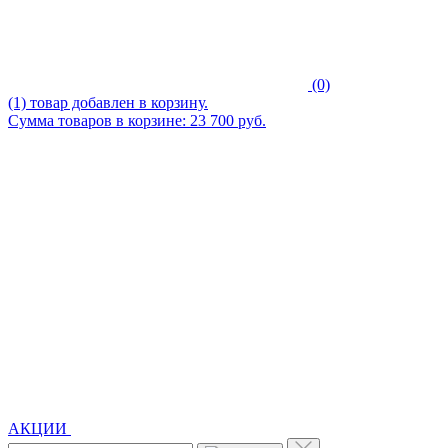
(0)
(1) товар добавлен в корзину.
Сумма товаров в корзине: 23 700 руб.
АКЦИИ