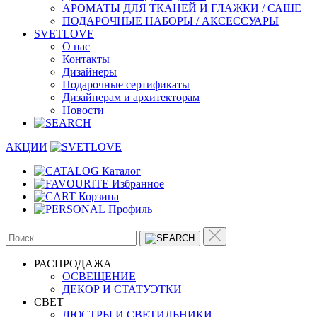
АРОМАТЫ ДЛЯ ТКАНЕЙ И ГЛАЖКИ / САШЕ
ПОДАРОЧНЫЕ НАБОРЫ / АКСЕССУАРЫ
SVETLOVE
О нас
Контакты
Дизайнеры
Подарочные сертификаты
Дизайнерам и архитекторам
Новости
АКЦИИ
Каталог
Избранное
Корзина
Профиль
РАСПРОДАЖА
ОСВЕЩЕНИЕ
ДЕКОР И СТАТУЭТКИ
CВЕТ
ЛЮСТРЫ И СВЕТИЛЬНИКИ