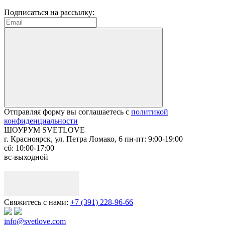
Подписаться на рассылку:
Отправляя форму вы соглашаетесь с
политикой
конфиденциальности
ШОУРУМ SVETLOVE
г. Красноярск, ул. Петра Ломако, 6
пн-пт: 9:00-19:00
сб: 10:00-17:00
вс-выходной
Свяжитесь с нами:
+7 (391) 228-96-66
info@svetlove.com