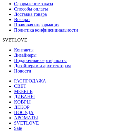
Оформление заказа
Способы оплаты
Доставка товара
Возврат
Правовая информация
Политика конфиденциальности
SVETLOVE
Контакты
Дизайнеры
Подарочные сертификаты
Дизайнерам и архитекторам
Новости
РАСПРОДАЖА
CВЕТ
МЕБЕЛЬ
ДИВАНЫ
КОВРЫ
ДЕКОР
ПОСУДА
АРОМАТЫ
SVETLOVE
Sale