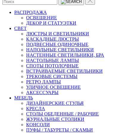
РАСПРОДАЖА
ОСВЕЩЕНИЕ
ДЕКОР И СТАТУЭТКИ
CВЕТ
ЛЮСТРЫ И СВЕТИЛЬНИКИ
КАСКАДНЫЕ ЛЮСТРЫ
ПОДВЕСНЫЕ ОДИНОЧНЫЕ
НАПОЛЬНЫЕ СВЕТИЛЬНИКИ
НАСТЕННЫЕ СВЕТИЛЬНИКИ, БРА
НАСТОЛЬНЫЕ ЛАМПЫ
СПОТЫ ПОТОЛОЧНЫЕ
ВСТРАИВАЕМЫЕ СВЕТИЛЬНИКИ
ТРЕКОВЫЕ СИСТЕМЫ
РЕТРО ЛАМПЫ
УЛИЧНОЕ ОСВЕЩЕНИЕ
АКСЕССУАРЫ
МЕБЕЛЬ
ДИЗАЙНЕРСКИЕ СТУЛЬЯ
КРЕСЛА
СТОЛЫ ОБЕДЕННЫЕ / РАБОЧИЕ
ЖУРНАЛЬНЫЕ СТОЛИКИ
КОНСОЛИ
ПУФЫ / ТАБУРЕТЫ / СКАМЬИ