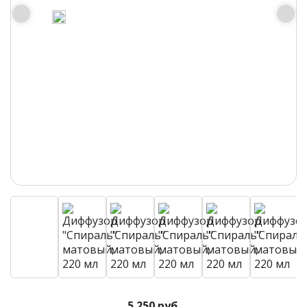
5 250 руб.