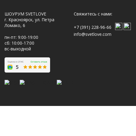
ШОУРУМ SVETLOVE
Свяжитесь с нами:
г. Красноярск, ул. Петра
Ломако, 6
+7 (391) 228-96-66
info@svetlove.com
пн-пт: 9:00-19:00
сб: 10:00-17:00
вс-выходной