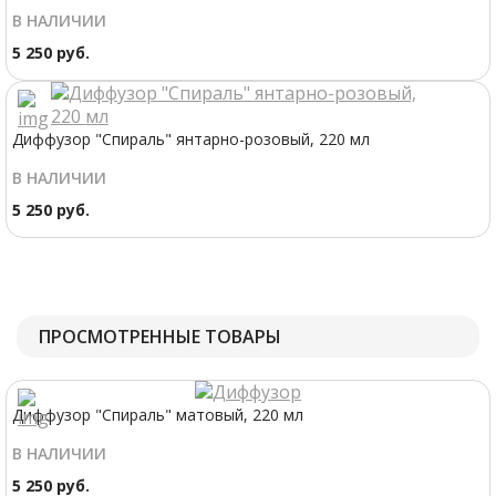
В НАЛИЧИИ
5 250 руб.
Диффузор "Спираль" янтарно-розовый, 220 мл
В НАЛИЧИИ
5 250 руб.
ПРОСМОТРЕННЫЕ ТОВАРЫ
Диффузор "Спираль" матовый, 220 мл
В НАЛИЧИИ
5 250 руб.