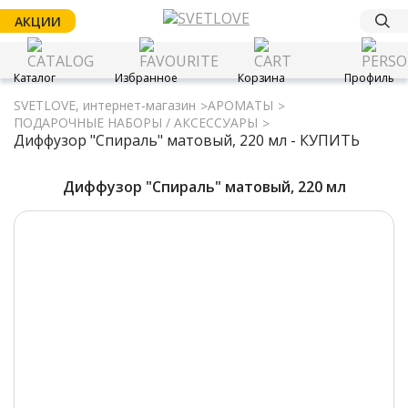
АКЦИИ
Каталог
Избранное
Корзина
Профиль
SVETLOVE, интернет-магазин
АРОМАТЫ
ПОДАРОЧНЫЕ НАБОРЫ / АКСЕССУАРЫ
Диффузор "Спираль" матовый, 220 мл - КУПИТЬ
Диффузор "Спираль" матовый, 220 мл