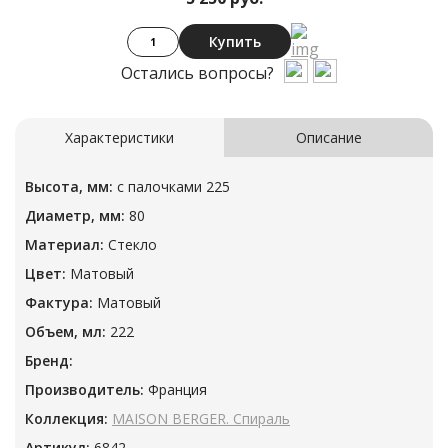
Купить
Остались вопросы?
Характеристики
Описание
Высота, мм:
с палочками 225
Диаметр, мм:
80
Материал:
Стекло
Цвет:
Матовый
Фактура:
Матовый
Объем, мл:
222
Бренд:
Производитель:
Франция
Коллекция:
MAISON BERGER. Спираль
Артикул:
6842