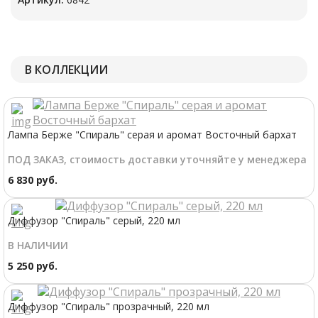
В КОЛЛЕКЦИИ
Лампа Берже "Спираль" серая и аромат Восточный бархат
ПОД ЗАКАЗ, стоимость доставки уточняйте у менеджера
6 830 руб.
Диффузор "Спираль" серый, 220 мл
В НАЛИЧИИ
5 250 руб.
Диффузор "Спираль" прозрачный, 220 мл