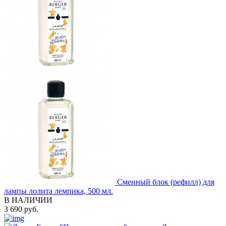
Сменный блок (рефилл) для
лампы лолита лемпика, 500 мл.
В НАЛИЧИИ
3 690 руб.