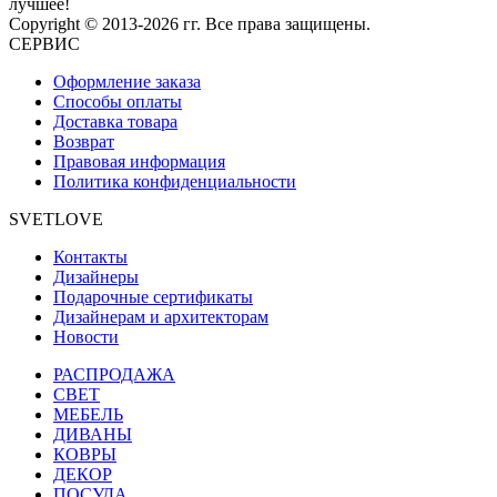
лучшее!
Copyright © 2013-2026 гг. Все права защищены.
СЕРВИС
Оформление заказа
Способы оплаты
Доставка товара
Возврат
Правовая информация
Политика конфиденциальности
SVETLOVE
Контакты
Дизайнеры
Подарочные сертификаты
Дизайнерам и архитекторам
Новости
РАСПРОДАЖА
CВЕТ
МЕБЕЛЬ
ДИВАНЫ
КОВРЫ
ДЕКОР
ПОСУДА