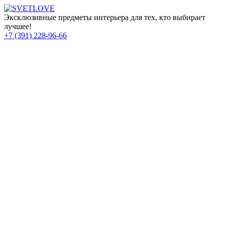
Эксклюзивные предметы интерьера для тех, кто выбирает
лучшее!
+7 (391) 228-96-66