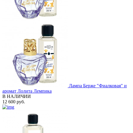
Лампа Берже "Фиалковая" и
аромат Лолита Лемпика
В НАЛИЧИИ
12 600 руб.