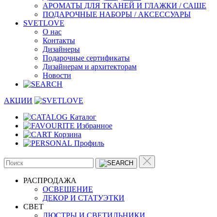
АРОМАТЫ ДЛЯ ТКАНЕЙ И ГЛАЖКИ / САШЕ
ПОДАРОЧНЫЕ НАБОРЫ / АКСЕССУАРЫ
SVETLOVE
О нас
Контакты
Дизайнеры
Подарочные сертификаты
Дизайнерам и архитекторам
Новости
АКЦИИ
Каталог
Избранное
Корзина
Профиль
РАСПРОДАЖА
ОСВЕЩЕНИЕ
ДЕКОР И СТАТУЭТКИ
CВЕТ
ЛЮСТРЫ И СВЕТИЛЬНИКИ