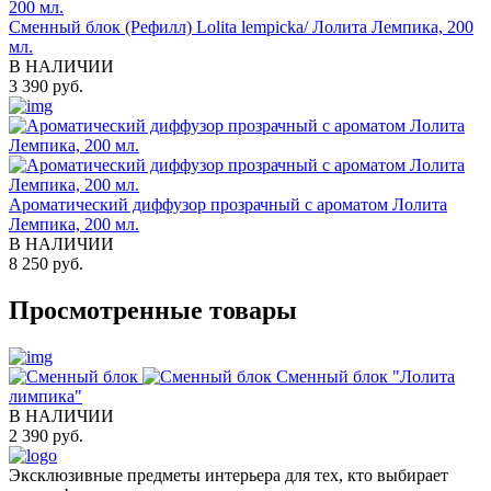
Сменный блок (Рефилл) Lolita lempicka/ Лолита Лемпика, 200
мл.
В НАЛИЧИИ
3 390 руб.
Ароматический диффузор прозрачный с ароматом Лолита
Лемпика, 200 мл.
В НАЛИЧИИ
8 250 руб.
Просмотренные товары
Сменный блок "Лолита
лимпика"
В НАЛИЧИИ
2 390 руб.
Эксклюзивные предметы интерьера для тех, кто выбирает