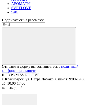
АРОМАТЫ
SVETLOVE
Sale
Подписаться на рассылку:
Отправляя форму вы соглашаетесь с
политикой
конфиденциальности
ШОУРУМ SVETLOVE
г. Красноярск, ул. Петра Ломако, 6
пн-пт: 9:00-19:00
сб: 10:00-17:00
вс-выходной