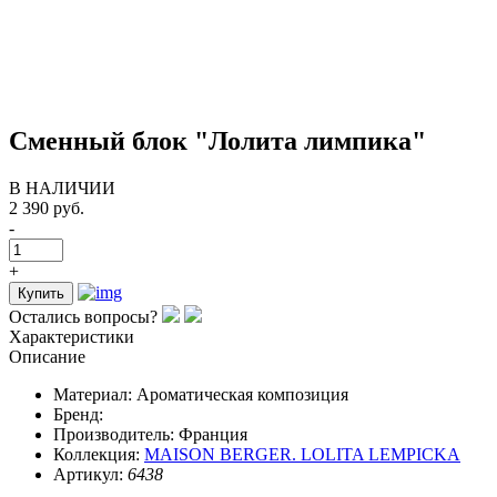
Сменный блок "Лолита лимпика"
В НАЛИЧИИ
2 390 руб.
-
+
Купить
Остались вопросы?
Характеристики
Описание
Материал:
Ароматическая композиция
Бренд:
Производитель:
Франция
Коллекция:
MAISON BERGER. LOLITA LEMPICKA
Артикул:
6438