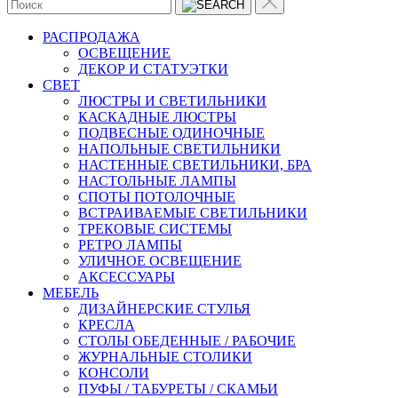
РАСПРОДАЖА
ОСВЕЩЕНИЕ
ДЕКОР И СТАТУЭТКИ
CВЕТ
ЛЮСТРЫ И СВЕТИЛЬНИКИ
КАСКАДНЫЕ ЛЮСТРЫ
ПОДВЕСНЫЕ ОДИНОЧНЫЕ
НАПОЛЬНЫЕ СВЕТИЛЬНИКИ
НАСТЕННЫЕ СВЕТИЛЬНИКИ, БРА
НАСТОЛЬНЫЕ ЛАМПЫ
СПОТЫ ПОТОЛОЧНЫЕ
ВСТРАИВАЕМЫЕ СВЕТИЛЬНИКИ
ТРЕКОВЫЕ СИСТЕМЫ
РЕТРО ЛАМПЫ
УЛИЧНОЕ ОСВЕЩЕНИЕ
АКСЕССУАРЫ
МЕБЕЛЬ
ДИЗАЙНЕРСКИЕ СТУЛЬЯ
КРЕСЛА
СТОЛЫ ОБЕДЕННЫЕ / РАБОЧИЕ
ЖУРНАЛЬНЫЕ СТОЛИКИ
КОНСОЛИ
ПУФЫ / ТАБУРЕТЫ / СКАМЬИ