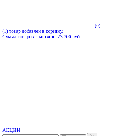
(0)
(1) товар добавлен в корзину.
Сумма товаров в корзине: 23 700 руб.
АКЦИИ