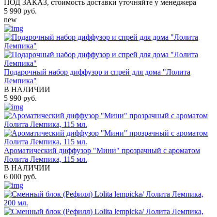
ПОД ЗАКАЗ, стоимость доставки уточняйте у менеджера
5 990 руб.
new
Подарочный набор диффузор и спрей для дома "Лолита
Лемпика"
В НАЛИЧИИ
5 990 руб.
Ароматический диффузор "Мини" прозрачный с ароматом
Лолита Лемпика, 115 мл.
В НАЛИЧИИ
6 000 руб.