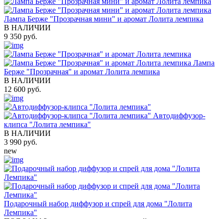
Лампа Берже "Прозрачная мини" и аромат Лолита лемпика
В НАЛИЧИИ
9 350 руб.
Лампа
Берже "Прозрачная" и аромат Лолита лемпика
В НАЛИЧИИ
12 600 руб.
Автодиффузор-
клипса "Лолита лемпика"
В НАЛИЧИИ
3 990 руб.
new
Подарочный набор диффузор и спрей для дома "Лолита
Лемпика"