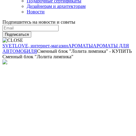
Подарочные сертификаты
Дизайнерам и архитекторам
Новости
Подпишитесь на новости и советы
Подписаться
SVETLOVE, интернет-магазин
АРОМАТЫ
АРОМАТЫ ДЛЯ
АВТОМОБИЛЯ
Сменный блок "Лолита лимпика" - КУПИТЬ
Сменный блок "Лолита лимпика"