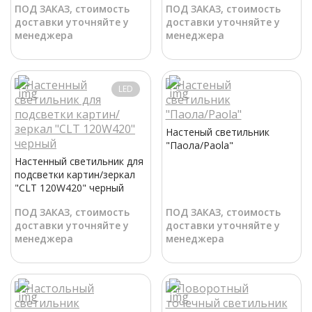
ПОД ЗАКАЗ, стоимость
ПОД ЗАКАЗ, стоимость
доставки уточняйте у
доставки уточняйте у
менеджера
менеджера
LED
Настеный светильник
"Паола/Paola"
Настенный светильник для
подсветки картин/зеркал
"CLT 120W420" черный
ПОД ЗАКАЗ, стоимость
ПОД ЗАКАЗ, стоимость
доставки уточняйте у
доставки уточняйте у
менеджера
менеджера