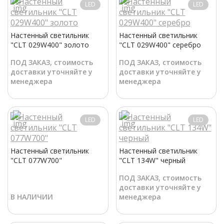
LED
LED
Настенный светильник
Настенный светильник
"CLT 029W400" золото
"CLT 029W400" серебро
ПОД ЗАКАЗ, стоимость
ПОД ЗАКАЗ, стоимость
доставки уточняйте у
доставки уточняйте у
менеджера
менеджера
LED
LED
Настенный светильник
Настенный светильник
"CLT 077W700"
"CLT 134W" черный
ПОД ЗАКАЗ, стоимость
доставки уточняйте у
В НАЛИЧИИ
менеджера