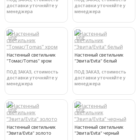
доставки уточняйте у
доставки уточняйте у
менеджера
менеджера
Настенный светильник
Настенный светильник
"Томас/Tomas" хром
"Эвита/Evita" белый
ПОД ЗАКАЗ, стоимость
ПОД ЗАКАЗ, стоимость
доставки уточняйте у
доставки уточняйте у
менеджера
менеджера
Настенный светильник
Настенный светильник
"Эвита/Evita" золото
"Эвита/Evita" черный