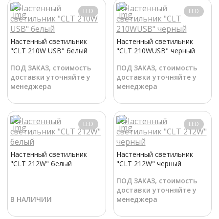
LED
LED
Настенный светильник
Настенный светильник
"CLT 210W USB" белый
"CLT 210WUSB" черный
ПОД ЗАКАЗ, стоимость
ПОД ЗАКАЗ, стоимость
доставки уточняйте у
доставки уточняйте у
менеджера
менеджера
LED
LED
Настенный светильник
Настенный светильник
"CLT 212W" белый
"CLT 212W" черный
ПОД ЗАКАЗ, стоимость
доставки уточняйте у
В НАЛИЧИИ
менеджера