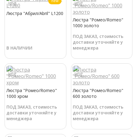
new
Люстра "Абрил/Abril" L1200
Люстра "Ромео/Romeo"
1000 золото
ПОД ЗАКАЗ, стоимость
доставки уточняйте у
В НАЛИЧИИ
менеджера
Люстра "Ромео/Romeo"
Люстра "Ромео/Romeo"
1000 хром
600 золото
ПОД ЗАКАЗ, стоимость
ПОД ЗАКАЗ, стоимость
доставки уточняйте у
доставки уточняйте у
менеджера
менеджера