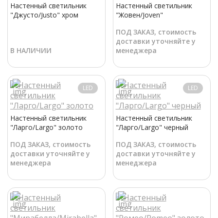
Настенный светильник
Настенный светильник
"Джусто/Justo" хром
"Жовен/Joven"
ПОД ЗАКАЗ, стоимость
доставки уточняйте у
В НАЛИЧИИ
менеджера
LED
LED
Настенный светильник
Настенный светильник
"Ларго/Largo" золото
"Ларго/Largo" черный
ПОД ЗАКАЗ, стоимость
ПОД ЗАКАЗ, стоимость
доставки уточняйте у
доставки уточняйте у
менеджера
менеджера