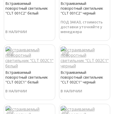
Встраиваемый
Встраиваемый
поворотный светильник
поворотный светильник
"CLT 001C2" белый
"CLT 001C2" черный
ПОД ЗАКАЗ, стоимость
доставки уточняйте у
В НАЛИЧИИ
менеджера
Встраиваемый
Встраиваемый
поворотный светильник
поворотный светильник
"CLT 002C1" белый
"CLT 002C1" черный
В НАЛИЧИИ
В НАЛИЧИИ