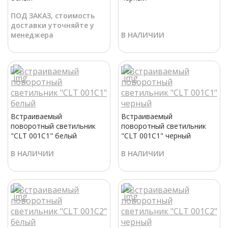
ПОД ЗАКАЗ, стоимость
доставки уточняйте у
менеджера
В НАЛИЧИИ
Встраиваемый
Встраиваемый
поворотный светильник
поворотный светильник
"CLT 001C1" белый
"CLT 001C1" черный
В НАЛИЧИИ
В НАЛИЧИИ