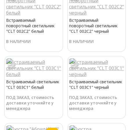
Встраиваемый
Встраиваемый
поворотный светильник
поворотный светильник
"CLT 002C2" белый
"CLT 002C2" черный
В НАЛИЧИИ
В НАЛИЧИИ
Встраиваемый светильник
Встраиваемый светильник
"CLT 003C1" белый
"CLT 003C1" черный
ПОД ЗАКАЗ, стоимость
ПОД ЗАКАЗ, стоимость
доставки уточняйте у
доставки уточняйте у
менеджера
менеджера