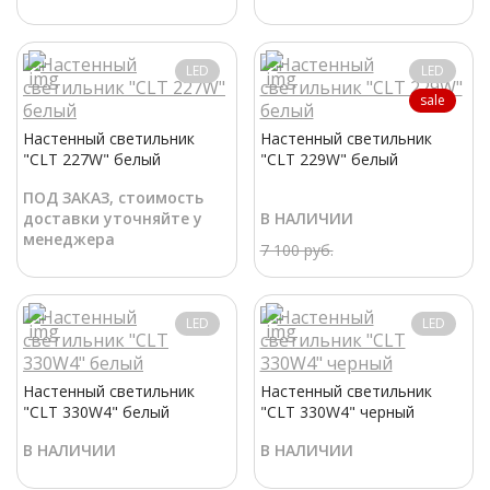
LED
LED
sale
Настенный светильник
Настенный светильник
"CLT 227W" белый
"CLT 229W" белый
ПОД ЗАКАЗ, стоимость
доставки уточняйте у
В НАЛИЧИИ
менеджера
7 100 руб.
LED
LED
Настенный светильник
Настенный светильник
"CLT 330W4" белый
"CLT 330W4" черный
В НАЛИЧИИ
В НАЛИЧИИ