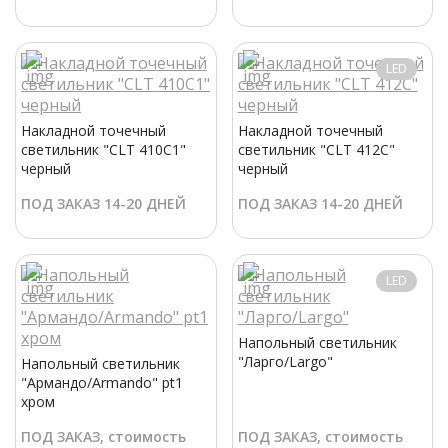
LED
Накладной точечный
Накладной точечный
светильник "CLT 410C1"
светильник "CLT 412C"
черный
черный
ПОД ЗАКАЗ 14-20 ДНЕЙ
ПОД ЗАКАЗ 14-20 ДНЕЙ
LED
Напольный светильник
"Ларго/Largo"
Напольный светильник
"Армандо/Armando" pt1
хром
ПОД ЗАКАЗ, стоимость
ПОД ЗАКАЗ, стоимость