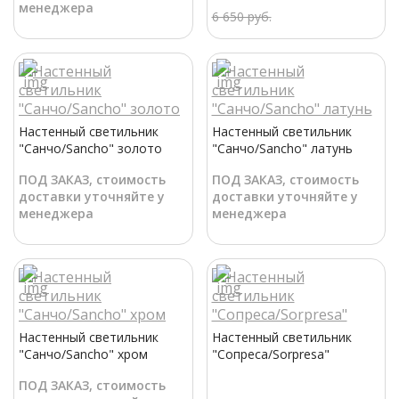
менеджера
6 650 руб.
Настенный светильник
Настенный светильник
"Санчо/Sancho" золото
"Санчо/Sancho" латунь
ПОД ЗАКАЗ, стоимость
ПОД ЗАКАЗ, стоимость
доставки уточняйте у
доставки уточняйте у
менеджера
менеджера
Настенный светильник
Настенный светильник
"Санчо/Sancho" хром
"Сопреса/Sorpresa"
ПОД ЗАКАЗ, стоимость