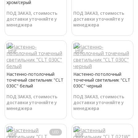
хром/серый
ПОД ЗАКАЗ, стоимость
ПОД ЗАКАЗ, стоимость
доставки уточняйте у
доставки уточняйте у
менеджера
менеджера
Настенно-потолочный
Настенно-потолочный
точечный светильник "CLT
точечный светильник "CLT
030C" белый
030C" черный
ПОД ЗАКАЗ, стоимость
ПОД ЗАКАЗ, стоимость
доставки уточняйте у
доставки уточняйте у
менеджера
менеджера
LED