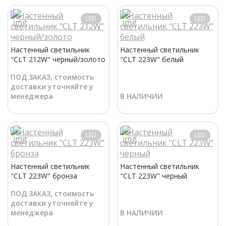
LED
LED
Настенный светильник
Настенный светильник
"CLT 212W" черный/золото
"CLT 223W" белый
ПОД ЗАКАЗ, стоимость
доставки уточняйте у
менеджера
В НАЛИЧИИ
LED
LED
Настенный светильник
Настенный светильник
"CLT 223W" бронза
"CLT 223W" черный
ПОД ЗАКАЗ, стоимость
доставки уточняйте у
менеджера
В НАЛИЧИИ