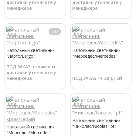
доставки уточняйте у
доставки уточняйте у
менеджера
менеджера
LED
Напольный светильник
Напольный светильник
"Ларго/Largo"
"Мерседес/Mercedes"
ПОД ЗАКАЗ, стоимость
доставки уточняйте у
менеджера
ПОД ЗАКАЗ 14-20 ДНЕЙ
Напольный светильник
"Николас/Nicolas" pt1
Напольный светильник
"Мерседес/Mercedes"