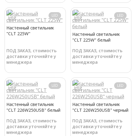
LED
LED
Настенный светильник
"CLT 225W"
Настенный светильник
"CLT 225W" белый
ПОД ЗАКАЗ, стоимость
ПОД ЗАКАЗ, стоимость
доставки уточняйте у
доставки уточняйте у
менеджера
менеджера
LED
LED
Настенный светильник
Настенный светильник
"CLT 226W250USB" белый
"CLT 226W250USB" черный
ПОД ЗАКАЗ, стоимость
ПОД ЗАКАЗ, стоимость
доставки уточняйте у
доставки уточняйте у
менеджера
менеджера