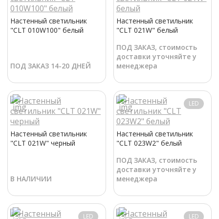
Настенный светильник
Настенный светильник
"CLT 010W100" белый
"CLT 021W" белый
ПОД ЗАКАЗ, стоимость
доставки уточняйте у
ПОД ЗАКАЗ 14-20 ДНЕЙ
менеджера
LED
Настенный светильник
Настенный светильник
"CLT 021W" черный
"CLT 023W2" белый
ПОД ЗАКАЗ, стоимость
доставки уточняйте у
В НАЛИЧИИ
менеджера
LED
LED