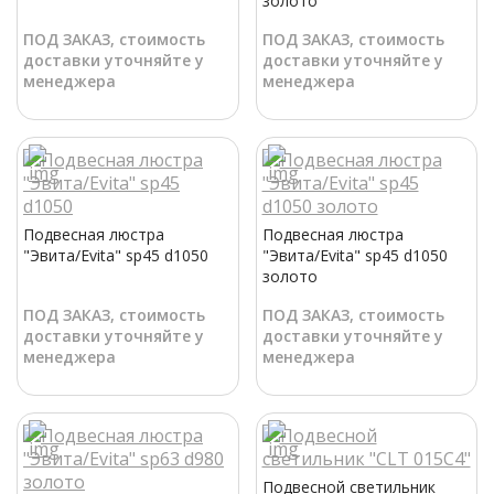
золото
ПОД ЗАКАЗ, стоимость
ПОД ЗАКАЗ, стоимость
доставки уточняйте у
доставки уточняйте у
менеджера
менеджера
Подвесная люстра
Подвесная люстра
"Эвита/Evita" sp45 d1050
"Эвита/Evita" sp45 d1050
золото
ПОД ЗАКАЗ, стоимость
ПОД ЗАКАЗ, стоимость
доставки уточняйте у
доставки уточняйте у
менеджера
менеджера
Подвесной светильник