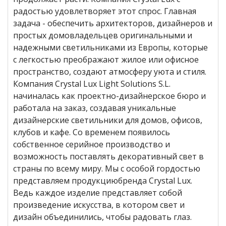
радостью удовлетворяет этот спрос. Главная
задача - обеспечить архитекторов, дизайнеров и
простых домовладельцев оригинальными и
надежными светильниками из Европы, которые
с легкостью преображают жилое или офисное
пространство, создают атмосферу уюта и стиля.
Компания Crystal Lux Light Solutions S.L.
начиналась как проектно-дизайнерское бюро и
работала на заказ, создавая уникальные
дизайнерские светильники для домов, офисов,
клубов и кафе. Со временем появилось
собственное серийное производство и
возможность поставлять декоративный свет в
страны по всему миру. Мы с особой гордостью
представляем продукциюбренда Crystal Lux.
Ведь каждое изделие представляет собой
произведение искусства, в котором свет и
дизайн объединились, чтобы радовать глаз.