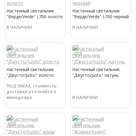
Настенный светильник
Настенный светильник
"Верде/Verde" L700 золото
"Верде/Verde" L700 черный
В НАЛИЧИИ
В НАЛИЧИИ
Настенный светильник
Настенный светильник
"Джусто/Justo" золото
"Джусто/Justo" латунь
ПОД ЗАКАЗ, стоимость
доставки уточняйте у
менеджера
В НАЛИЧИИ