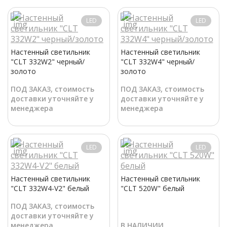
LED
LED
Настенный светильник
Настенный светильник
"CLT 332W2" черный/
"CLT 332W4" черный/
золото
золото
ПОД ЗАКАЗ, стоимость
ПОД ЗАКАЗ, стоимость
доставки уточняйте у
доставки уточняйте у
менеджера
менеджера
LED
LED
Настенный светильник
Настенный светильник
"CLT 332W4-V2" белый
"CLT 520W" белый
ПОД ЗАКАЗ, стоимость
доставки уточняйте у
менеджера
В НАЛИЧИИ