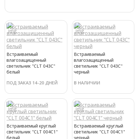
Встраиваемый
Встраиваемый
влагозащищенный
влагозащищенный
светильник "CLT 043C"
светильник "CLT 043C"
белый
черный
ПОД ЗАКАЗ 14-20 ДНЕЙ
В НАЛИЧИИ
Встраиваемый круглый
Встраиваемый круглый
светильник "CLT 004C1"
светильник "CLT 004C1"
белый
черный