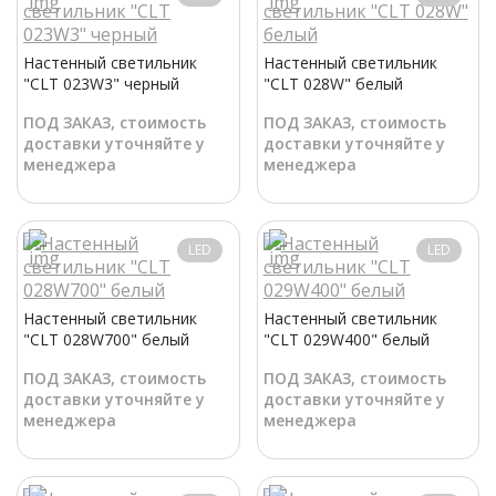
Настенный светильник
Настенный светильник
"CLT 023W3" черный
"CLT 028W" белый
ПОД ЗАКАЗ, стоимость
ПОД ЗАКАЗ, стоимость
доставки уточняйте у
доставки уточняйте у
менеджера
менеджера
LED
LED
Настенный светильник
Настенный светильник
"CLT 028W700" белый
"CLT 029W400" белый
ПОД ЗАКАЗ, стоимость
ПОД ЗАКАЗ, стоимость
доставки уточняйте у
доставки уточняйте у
менеджера
менеджера