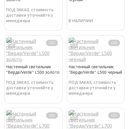
ПОД ЗАКАЗ, стоимость
доставки уточняйте у
менеджера
В НАЛИЧИИ
LED
LED
Настенный светильник
Настенный светильник
"Верде/Verde" L500 золото
"Верде/Verde" L500 черный
ПОД ЗАКАЗ, стоимость
ПОД ЗАКАЗ, стоимость
доставки уточняйте у
доставки уточняйте у
менеджера
менеджера
LED
LED