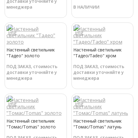
доставки уточняйте у
менеджера
В НАЛИЧИИ
Настенный светильник
Настенный светильник
"Тадео" золото
"Тадео/Tadeo" хром
ПОД ЗАКАЗ, стоимость
ПОД ЗАКАЗ, стоимость
доставки уточняйте у
доставки уточняйте у
менеджера
менеджера
Настенный светильник
Настенный светильник
"Томас/Tomas" золото
"Томас/Tomas" латунь
ПОД ЗАКАЗ, стоимость
ПОД ЗАКАЗ, стоимость