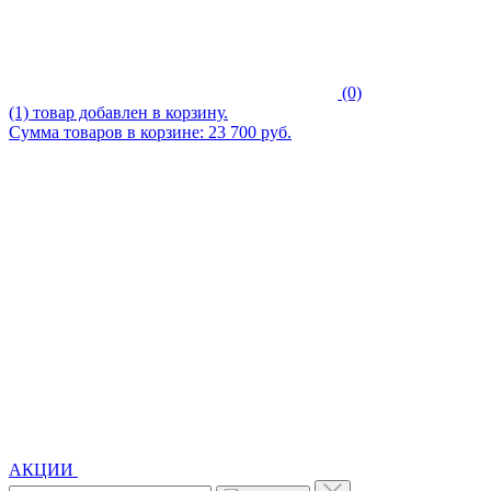
(0)
(1) товар добавлен в корзину.
Сумма товаров в корзине: 23 700 руб.
АКЦИИ