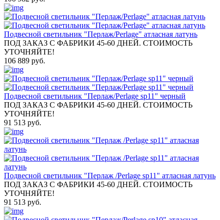
Подвесной светильник "Перлаж/Perlage" атласная латунь
ПОД ЗАКАЗ С ФАБРИКИ 45-60 ДНЕЙ. СТОИМОСТЬ
УТОЧНЯЙТЕ!
106 889 руб.
Подвесной светильник "Перлаж/Perlage sp11" черный
ПОД ЗАКАЗ С ФАБРИКИ 45-60 ДНЕЙ. СТОИМОСТЬ
УТОЧНЯЙТЕ!
91 513 руб.
Подвесной светильник "Перлаж /Perlage sp11" атласная латунь
ПОД ЗАКАЗ С ФАБРИКИ 45-60 ДНЕЙ. СТОИМОСТЬ
УТОЧНЯЙТЕ!
91 513 руб.