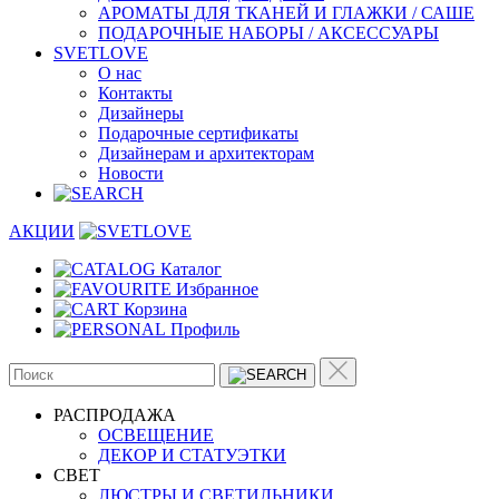
АРОМАТЫ ДЛЯ ТКАНЕЙ И ГЛАЖКИ / САШЕ
ПОДАРОЧНЫЕ НАБОРЫ / АКСЕССУАРЫ
SVETLOVE
О нас
Контакты
Дизайнеры
Подарочные сертификаты
Дизайнерам и архитекторам
Новости
АКЦИИ
Каталог
Избранное
Корзина
Профиль
РАСПРОДАЖА
ОСВЕЩЕНИЕ
ДЕКОР И СТАТУЭТКИ
CВЕТ
ЛЮСТРЫ И СВЕТИЛЬНИКИ