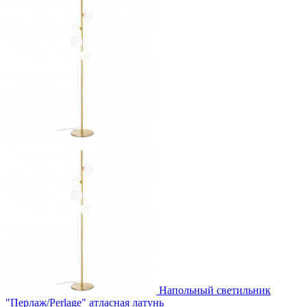
Напольный светильник
"Перлаж/Perlage" атласная латунь