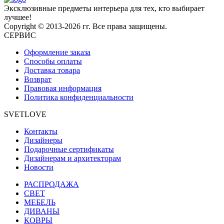
Эксклюзивные предметы интерьера для тех, кто выбирает
лучшее!
Copyright © 2013-2026 гг. Все права защищены.
СЕРВИС
Оформление заказа
Способы оплаты
Доставка товара
Возврат
Правовая информация
Политика конфиденциальности
SVETLOVE
Контакты
Дизайнеры
Подарочные сертификаты
Дизайнерам и архитекторам
Новости
РАСПРОДАЖА
CВЕТ
МЕБЕЛЬ
ДИВАНЫ
КОВРЫ