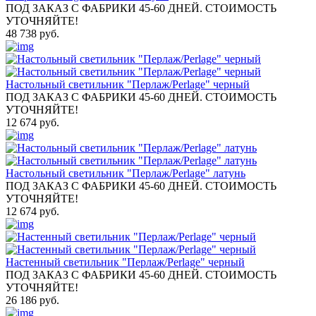
ПОД ЗАКАЗ С ФАБРИКИ 45-60 ДНЕЙ. СТОИМОСТЬ
УТОЧНЯЙТЕ!
48 738 руб.
Настольный светильник "Перлаж/Perlage" черный
ПОД ЗАКАЗ С ФАБРИКИ 45-60 ДНЕЙ. СТОИМОСТЬ
УТОЧНЯЙТЕ!
12 674 руб.
Настольный светильник "Перлаж/Perlage" латунь
ПОД ЗАКАЗ С ФАБРИКИ 45-60 ДНЕЙ. СТОИМОСТЬ
УТОЧНЯЙТЕ!
12 674 руб.
Настенный светильник "Перлаж/Perlage" черный
ПОД ЗАКАЗ С ФАБРИКИ 45-60 ДНЕЙ. СТОИМОСТЬ
УТОЧНЯЙТЕ!
26 186 руб.