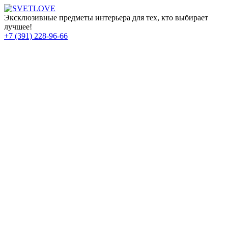
Эксклюзивные предметы интерьера для тех, кто выбирает
лучшее!
+7 (391) 228-96-66