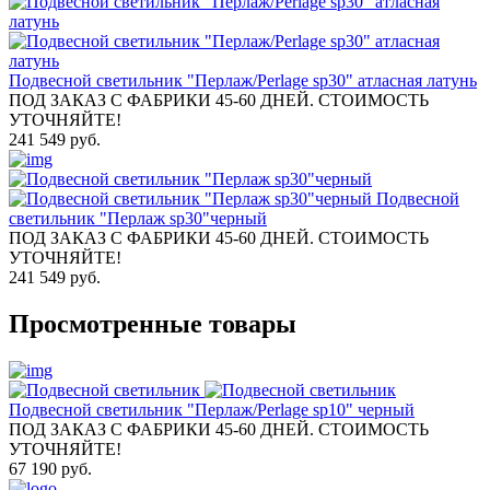
Подвесной светильник "Перлаж/Perlage sp30" атласная латунь
ПОД ЗАКАЗ С ФАБРИКИ 45-60 ДНЕЙ. СТОИМОСТЬ
УТОЧНЯЙТЕ!
241 549 руб.
Подвесной
светильник "Перлаж sp30"черный
ПОД ЗАКАЗ С ФАБРИКИ 45-60 ДНЕЙ. СТОИМОСТЬ
УТОЧНЯЙТЕ!
241 549 руб.
Просмотренные товары
Подвесной светильник "Перлаж/Perlage sp10" черный
ПОД ЗАКАЗ С ФАБРИКИ 45-60 ДНЕЙ. СТОИМОСТЬ
УТОЧНЯЙТЕ!
67 190 руб.