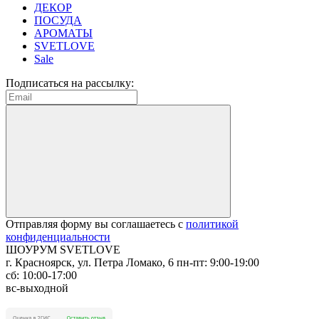
ДЕКОР
ПОСУДА
АРОМАТЫ
SVETLOVE
Sale
Подписаться на рассылку:
Отправляя форму вы соглашаетесь с
политикой
конфиденциальности
ШОУРУМ SVETLOVE
г. Красноярск, ул. Петра Ломако, 6
пн-пт: 9:00-19:00
сб: 10:00-17:00
вс-выходной