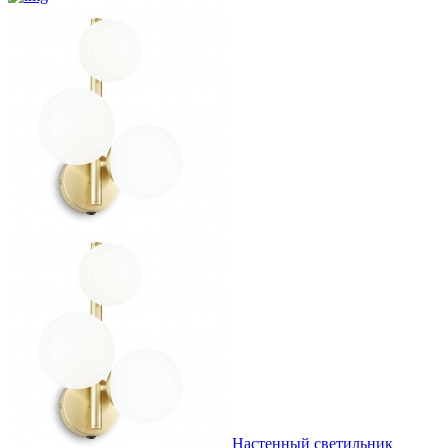
Настенный светильник