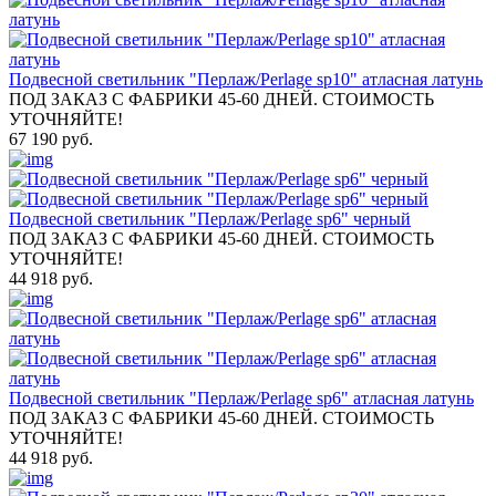
Подвесной светильник "Перлаж/Perlage sp10" атласная латунь
ПОД ЗАКАЗ С ФАБРИКИ 45-60 ДНЕЙ. СТОИМОСТЬ
УТОЧНЯЙТЕ!
67 190 руб.
Подвесной светильник "Перлаж/Perlage sp6" черный
ПОД ЗАКАЗ С ФАБРИКИ 45-60 ДНЕЙ. СТОИМОСТЬ
УТОЧНЯЙТЕ!
44 918 руб.
Подвесной светильник "Перлаж/Perlage sp6" атласная латунь
ПОД ЗАКАЗ С ФАБРИКИ 45-60 ДНЕЙ. СТОИМОСТЬ
УТОЧНЯЙТЕ!
44 918 руб.