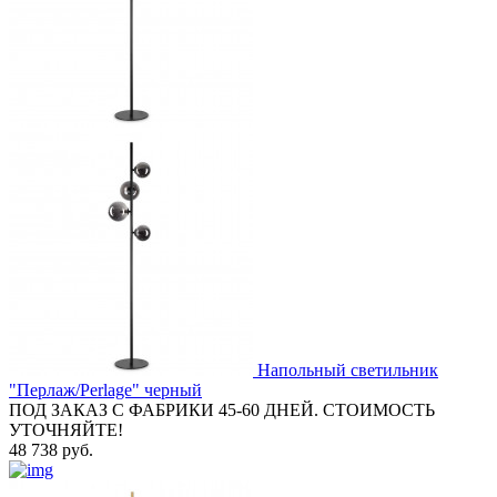
Напольный светильник
"Перлаж/Perlage" черный
ПОД ЗАКАЗ С ФАБРИКИ 45-60 ДНЕЙ. СТОИМОСТЬ
УТОЧНЯЙТЕ!
48 738 руб.