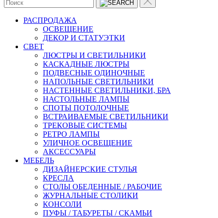
РАСПРОДАЖА
ОСВЕЩЕНИЕ
ДЕКОР И СТАТУЭТКИ
CВЕТ
ЛЮСТРЫ И СВЕТИЛЬНИКИ
КАСКАДНЫЕ ЛЮСТРЫ
ПОДВЕСНЫЕ ОДИНОЧНЫЕ
НАПОЛЬНЫЕ СВЕТИЛЬНИКИ
НАСТЕННЫЕ СВЕТИЛЬНИКИ, БРА
НАСТОЛЬНЫЕ ЛАМПЫ
СПОТЫ ПОТОЛОЧНЫЕ
ВСТРАИВАЕМЫЕ СВЕТИЛЬНИКИ
ТРЕКОВЫЕ СИСТЕМЫ
РЕТРО ЛАМПЫ
УЛИЧНОЕ ОСВЕЩЕНИЕ
АКСЕССУАРЫ
МЕБЕЛЬ
ДИЗАЙНЕРСКИЕ СТУЛЬЯ
КРЕСЛА
СТОЛЫ ОБЕДЕННЫЕ / РАБОЧИЕ
ЖУРНАЛЬНЫЕ СТОЛИКИ
КОНСОЛИ
ПУФЫ / ТАБУРЕТЫ / СКАМЬИ