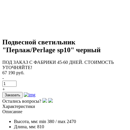
Подвесной светильник
"Перлаж/Perlage sp10" черный
ПОД ЗАКАЗ С ФАБРИКИ 45-60 ДНЕЙ. СТОИМОСТЬ
УТОЧНЯЙТЕ!
67 190 руб.
-
+
Заказать
Остались вопросы?
Характеристики
Описание
Высота, мм:
min 380 / max 2470
Длина, мм:
810