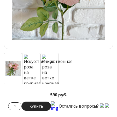
590 руб.
Остались вопросы?
Купить