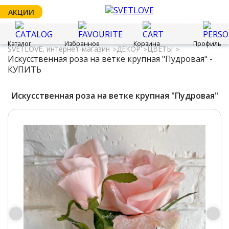
АКЦИИ
Каталог
Избранное
Корзина
Профиль
SVETLOVE, интернет-магазин
ДЕКОР
ЦВЕТЫ
Искусственная роза на ветке крупная "Пудровая" -
КУПИТЬ
Искусственная роза на ветке крупная "Пудровая"