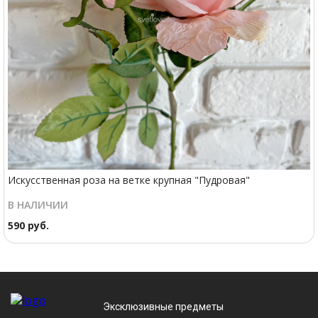
Искусственная роза на ветке крупная "Пудровая"
В НАЛИЧИИ
590 руб.
Эксклюзивные предметы