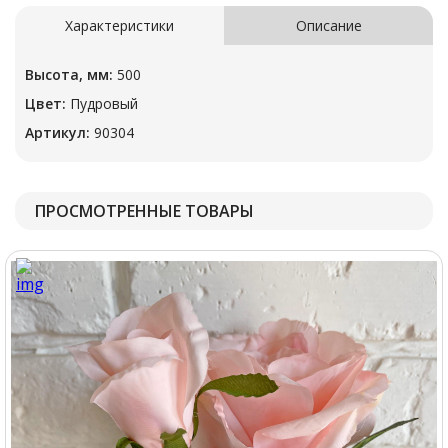
Характеристики
Описание
Высота, мм:
500
Цвет:
Пудровый
Артикул:
90304
ПРОСМОТРЕННЫЕ ТОВАРЫ