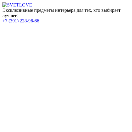
Эксклюзивные предметы интерьера для тех, кто выбирает
лучшее!
+7 (391) 228-96-66