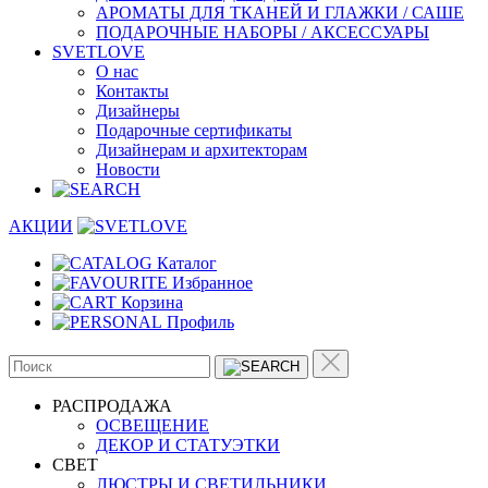
АРОМАТЫ ДЛЯ ТКАНЕЙ И ГЛАЖКИ / САШЕ
ПОДАРОЧНЫЕ НАБОРЫ / АКСЕССУАРЫ
SVETLOVE
О нас
Контакты
Дизайнеры
Подарочные сертификаты
Дизайнерам и архитекторам
Новости
АКЦИИ
Каталог
Избранное
Корзина
Профиль
РАСПРОДАЖА
ОСВЕЩЕНИЕ
ДЕКОР И СТАТУЭТКИ
CВЕТ
ЛЮСТРЫ И СВЕТИЛЬНИКИ