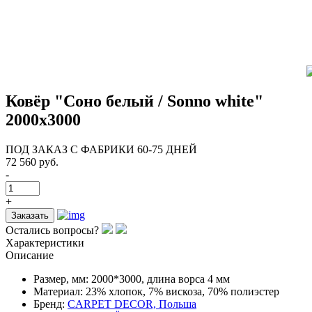
Ковёр "Соно белый / Sonno white"
2000x3000
ПОД ЗАКАЗ С ФАБРИКИ 60-75 ДНЕЙ
72 560 руб.
-
+
Заказать
Остались вопросы?
Характеристики
Описание
Размер, мм:
2000*3000, длина ворса 4 мм
Материал:
23% хлопок, 7% вискоза, 70% полиэстер
Бренд:
CARPET DECOR, Польша