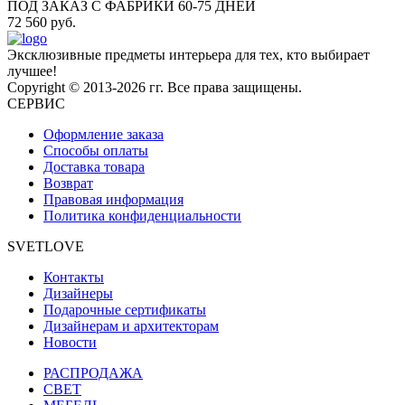
ПОД ЗАКАЗ С ФАБРИКИ 60-75 ДНЕЙ
72 560 руб.
Эксклюзивные предметы интерьера для тех, кто выбирает
лучшее!
Copyright © 2013-2026 гг. Все права защищены.
СЕРВИС
Оформление заказа
Способы оплаты
Доставка товара
Возврат
Правовая информация
Политика конфиденциальности
SVETLOVE
Контакты
Дизайнеры
Подарочные сертификаты
Дизайнерам и архитекторам
Новости
РАСПРОДАЖА
CВЕТ