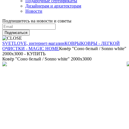
Подарочные сертификаты
Дизайнерам и архитекторам
Новости
Подпишитесь на новости и советы
Подписаться
SVETLOVE, интернет-магазин
КОВРЫ
КОВРЫ - ЛЕГКОЙ
ОЧИСТКИ - MAGIC HOME
Ковёр "Соно белый / Sonno white"
2000x3000 - КУПИТЬ
Ковёр "Соно белый / Sonno white" 2000x3000