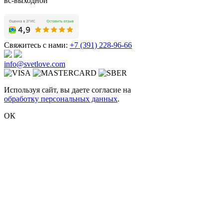
вс-выходной
Свяжитесь с нами:
+7 (391) 228-96-66
info@svetlove.com
Используя сайт, вы даете согласие на
обработку персональных данных
.
ОК