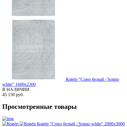
Ковёр "Соно белый / Sonno
white" 1600x2300
В НАЛИЧИИ
45 150 руб.
Просмотренные товары
Ковёр "Соно белый / Sonno white" 2000x3000