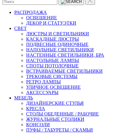
РАСПРОДАЖА
ОСВЕЩЕНИЕ
ДЕКОР И СТАТУЭТКИ
CВЕТ
ЛЮСТРЫ И СВЕТИЛЬНИКИ
КАСКАДНЫЕ ЛЮСТРЫ
ПОДВЕСНЫЕ ОДИНОЧНЫЕ
НАПОЛЬНЫЕ СВЕТИЛЬНИКИ
НАСТЕННЫЕ СВЕТИЛЬНИКИ, БРА
НАСТОЛЬНЫЕ ЛАМПЫ
СПОТЫ ПОТОЛОЧНЫЕ
ВСТРАИВАЕМЫЕ СВЕТИЛЬНИКИ
ТРЕКОВЫЕ СИСТЕМЫ
РЕТРО ЛАМПЫ
УЛИЧНОЕ ОСВЕЩЕНИЕ
АКСЕССУАРЫ
МЕБЕЛЬ
ДИЗАЙНЕРСКИЕ СТУЛЬЯ
КРЕСЛА
СТОЛЫ ОБЕДЕННЫЕ / РАБОЧИЕ
ЖУРНАЛЬНЫЕ СТОЛИКИ
КОНСОЛИ
ПУФЫ / ТАБУРЕТЫ / СКАМЬИ