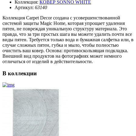
Коллекция:
КОВЁР SONNO WHITE
Артикул:
63140
Коллекция Carpet Decor создана с усовершенствованной
системой защиты Magic Home, которая упрощает удаления
пятен, не повреждая уникальную структуру материала. Это
правда, что за три простых шага вы можете удалить почти все
виды пятен. Требуется только вода и бумажная салфетка или, в
случае сложных пятен, губка и мыло, чтобы полностью
очистить ваш ковер. Основа: противоскользящая подкладка.
Внешний вид продуктов на фотографиях может немного
отличаться от изделий в действительности.
В коллекции