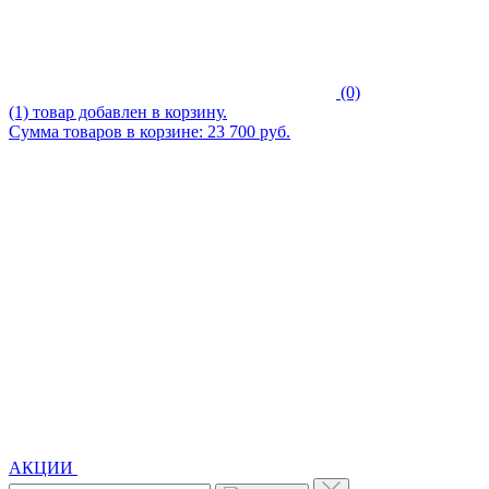
(0)
(1) товар добавлен в корзину.
Сумма товаров в корзине: 23 700 руб.
АКЦИИ