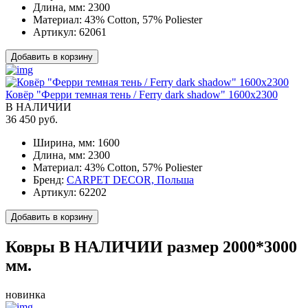
Длина, мм:
2300
Материал:
43% Cotton, 57% Poliester
Артикул:
62061
Добавить в корзину
Ковёр "Ферри темная тень / Ferry dark shadow" 1600x2300
В НАЛИЧИИ
36 450 руб.
Ширина, мм:
1600
Длина, мм:
2300
Материал:
43% Cotton, 57% Poliester
Бренд:
CARPET DECOR, Польша
Артикул:
62202
Добавить в корзину
Ковры В НАЛИЧИИ размер 2000*3000
мм.
новинка