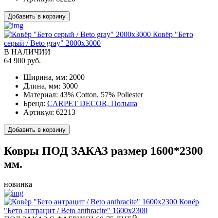
Добавить в корзину
Ковёр "Бето
серый / Beto gray" 2000x3000
В НАЛИЧИИ
64 900 руб.
Ширина, мм:
2000
Длина, мм:
3000
Материал:
43% Cotton, 57% Poliester
Бренд:
CARPET DECOR, Польша
Артикул:
62213
Добавить в корзину
Ковры ПОД ЗАКАЗ размер 1600*2300
мм.
новинка
Ковёр
"Бето антрацит / Beto anthracite" 1600x2300