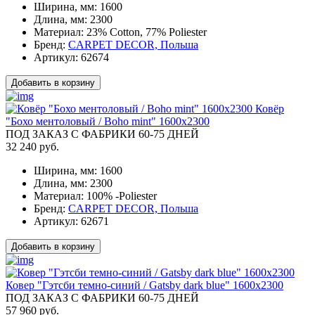
Ширина, мм:
1600
Длина, мм:
2300
Материал:
23% Cotton, 77% Poliester
Бренд:
CARPET DECOR, Польша
Артикул:
62674
Добавить в корзину
Ковёр
"Бохо ментоловый / Boho mint" 1600x2300
ПОД ЗАКАЗ С ФАБРИКИ 60-75 ДНЕЙ
32 240 руб.
Ширина, мм:
1600
Длина, мм:
2300
Материал:
100% -Poliester
Бренд:
CARPET DECOR, Польша
Артикул:
62671
Добавить в корзину
Ковер "Гэтсби темно-синий / Gatsby dark blue" 1600x2300
ПОД ЗАКАЗ С ФАБРИКИ 60-75 ДНЕЙ
57 960 руб.