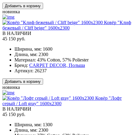
Добавить в корзину
новинка
Ковёр "Клиф
бежевый / Cliff beige" 1600x2300
В НАЛИЧИИ
45 150 руб.
Ширина, мм:
1600
Длина, мм:
2300
Материал:
43% Cotton, 57% Poliester
Бренд:
CARPET DECOR, Польша
Артикул:
26237
Добавить в корзину
новинка
Ковёр "Лофт
серый / Loft gray" 1600x2300
В НАЛИЧИИ
45 150 руб.
Ширина, мм:
1300
Длина, мм:
2300