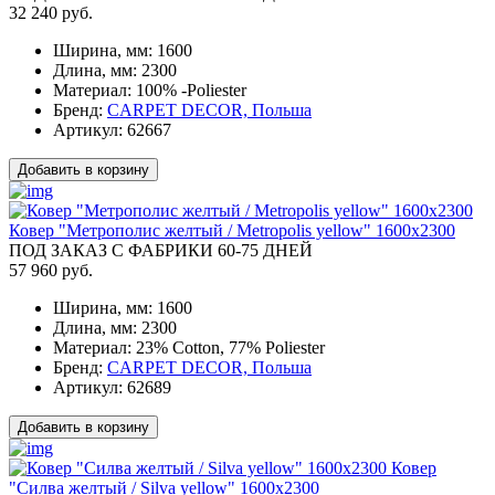
32 240 руб.
Ширина, мм:
1600
Длина, мм:
2300
Материал:
100% -Poliester
Бренд:
CARPET DECOR, Польша
Артикул:
62667
Добавить в корзину
Ковер "Метрополис желтый / Metropolis yellow" 1600x2300
ПОД ЗАКАЗ С ФАБРИКИ 60-75 ДНЕЙ
57 960 руб.
Ширина, мм:
1600
Длина, мм:
2300
Материал:
23% Cotton, 77% Poliester
Бренд:
CARPET DECOR, Польша
Артикул:
62689
Добавить в корзину
Ковер
"Силва желтый / Silva yellow" 1600x2300