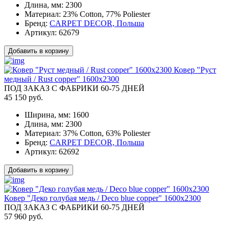
Длина, мм:
2300
Материал:
23% Cotton, 77% Poliester
Бренд:
CARPET DECOR, Польша
Артикул:
62679
Добавить в корзину
Ковер "Руст
медный / Rust copper" 1600x2300
ПОД ЗАКАЗ С ФАБРИКИ 60-75 ДНЕЙ
45 150 руб.
Ширина, мм:
1600
Длина, мм:
2300
Материал:
37% Cotton, 63% Poliester
Бренд:
CARPET DECOR, Польша
Артикул:
62692
Добавить в корзину
Ковер "Деко голубая медь / Deco blue copper" 1600x2300
ПОД ЗАКАЗ С ФАБРИКИ 60-75 ДНЕЙ
57 960 руб.