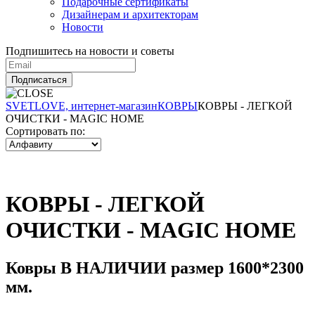
Подарочные сертификаты
Дизайнерам и архитекторам
Новости
Подпишитесь на новости и советы
Подписаться
SVETLOVE, интернет-магазин
КОВРЫ
КОВРЫ - ЛЕГКОЙ
ОЧИСТКИ - MAGIC HOME
Сортировать по:
КОВРЫ - ЛЕГКОЙ
ОЧИСТКИ - MAGIC HOME
Ковры В НАЛИЧИИ размер 1600*2300
мм.