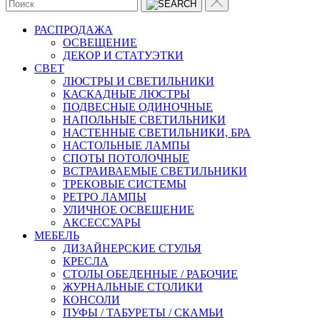
РАСПРОДАЖА
ОСВЕЩЕНИЕ
ДЕКОР И СТАТУЭТКИ
CВЕТ
ЛЮСТРЫ И СВЕТИЛЬНИКИ
КАСКАДНЫЕ ЛЮСТРЫ
ПОДВЕСНЫЕ ОДИНОЧНЫЕ
НАПОЛЬНЫЕ СВЕТИЛЬНИКИ
НАСТЕННЫЕ СВЕТИЛЬНИКИ, БРА
НАСТОЛЬНЫЕ ЛАМПЫ
СПОТЫ ПОТОЛОЧНЫЕ
ВСТРАИВАЕМЫЕ СВЕТИЛЬНИКИ
ТРЕКОВЫЕ СИСТЕМЫ
РЕТРО ЛАМПЫ
УЛИЧНОЕ ОСВЕЩЕНИЕ
АКСЕССУАРЫ
МЕБЕЛЬ
ДИЗАЙНЕРСКИЕ СТУЛЬЯ
КРЕСЛА
СТОЛЫ ОБЕДЕННЫЕ / РАБОЧИЕ
ЖУРНАЛЬНЫЕ СТОЛИКИ
КОНСОЛИ
ПУФЫ / ТАБУРЕТЫ / СКАМЬИ