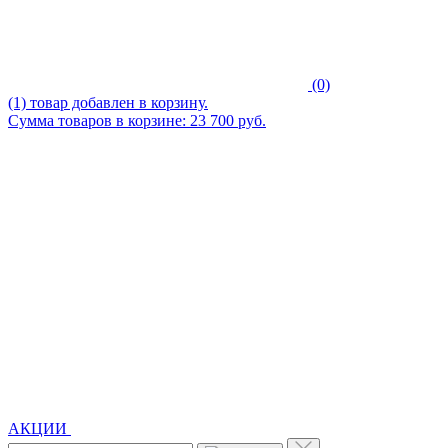
(0)
(1) товар добавлен в корзину.
Сумма товаров в корзине: 23 700 руб.
АКЦИИ