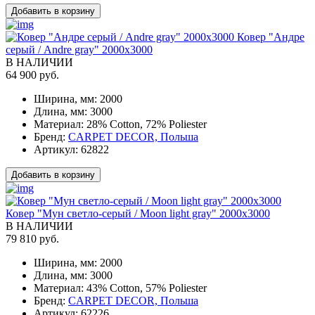
Добавить в корзину
Ковер "Андре
серый / Andre gray" 2000x3000
В НАЛИЧИИ
64 900 руб.
Ширина, мм:
2000
Длина, мм:
3000
Материал:
28% Cotton, 72% Poliester
Бренд:
CARPET DECOR, Польша
Артикул:
62822
Добавить в корзину
Ковер "Мун светло-серый / Moon light gray" 2000x3000
В НАЛИЧИИ
79 810 руб.
Ширина, мм:
2000
Длина, мм:
3000
Материал:
43% Cotton, 57% Poliester
Бренд:
CARPET DECOR, Польша
Артикул:
62226