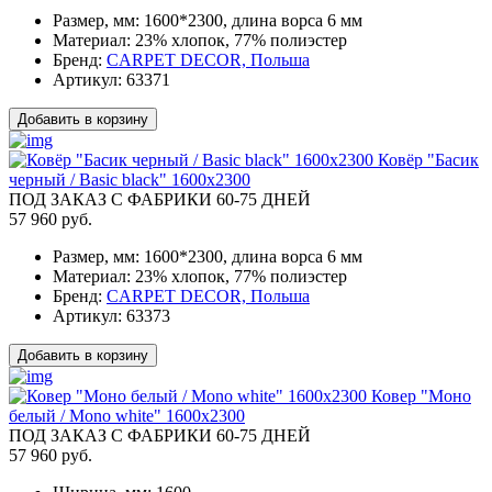
Размер, мм:
1600*2300, длина ворса 6 мм
Материал:
23% хлопок, 77% полиэстер
Бренд:
CARPET DECOR, Польша
Артикул:
63371
Добавить в корзину
Ковёр "Басик
черный / Basic black" 1600x2300
ПОД ЗАКАЗ С ФАБРИКИ 60-75 ДНЕЙ
57 960 руб.
Размер, мм:
1600*2300, длина ворса 6 мм
Материал:
23% хлопок, 77% полиэстер
Бренд:
CARPET DECOR, Польша
Артикул:
63373
Добавить в корзину
Ковер "Моно
белый / Mono white" 1600x2300
ПОД ЗАКАЗ С ФАБРИКИ 60-75 ДНЕЙ
57 960 руб.