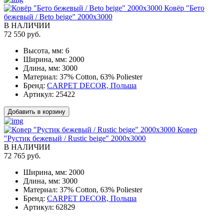
Ковёр "Бето
бежевый / Beto beige" 2000x3000
В НАЛИЧИИ
72 550 руб.
Высота, мм:
6
Ширина, мм:
2000
Длина, мм:
3000
Материал:
37% Cotton, 63% Poliester
Бренд:
CARPET DECOR, Польша
Артикул:
25422
Добавить в корзину
Ковер
"Рустик бежевый / Rustic beige" 2000x3000
В НАЛИЧИИ
72 765 руб.
Ширина, мм:
2000
Длина, мм:
3000
Материал:
37% Cotton, 63% Poliester
Бренд:
CARPET DECOR, Польша
Артикул:
62829