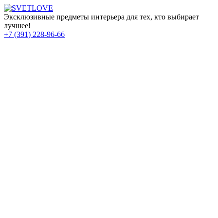
Эксклюзивные предметы интерьера для тех, кто выбирает
лучшее!
+7 (391) 228-96-66