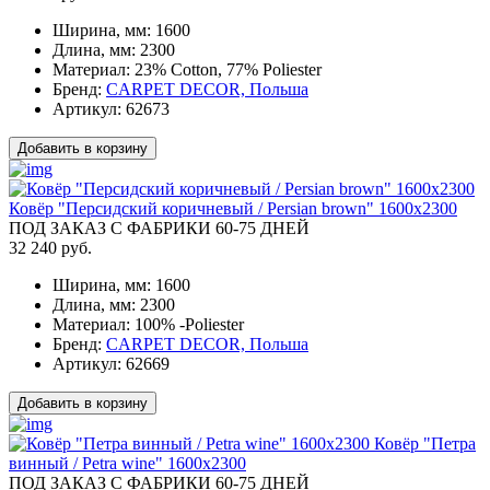
Ширина, мм:
1600
Длина, мм:
2300
Материал:
23% Cotton, 77% Poliester
Бренд:
CARPET DECOR, Польша
Артикул:
62673
Добавить в корзину
Ковёр "Персидский коричневый / Persian brown" 1600x2300
ПОД ЗАКАЗ С ФАБРИКИ 60-75 ДНЕЙ
32 240 руб.
Ширина, мм:
1600
Длина, мм:
2300
Материал:
100% -Poliester
Бренд:
CARPET DECOR, Польша
Артикул:
62669
Добавить в корзину
Ковёр "Петра
винный / Petra wine" 1600x2300
ПОД ЗАКАЗ С ФАБРИКИ 60-75 ДНЕЙ