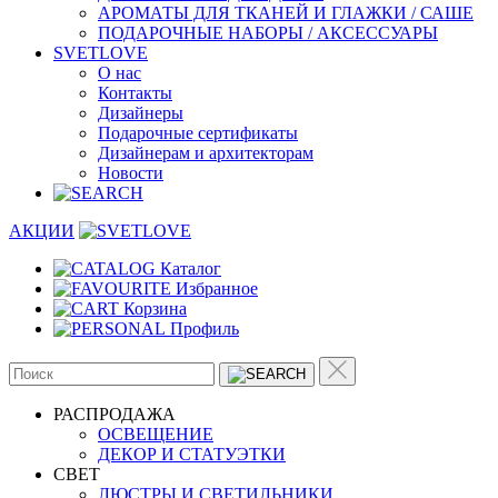
АРОМАТЫ ДЛЯ ТКАНЕЙ И ГЛАЖКИ / САШЕ
ПОДАРОЧНЫЕ НАБОРЫ / АКСЕССУАРЫ
SVETLOVE
О нас
Контакты
Дизайнеры
Подарочные сертификаты
Дизайнерам и архитекторам
Новости
АКЦИИ
Каталог
Избранное
Корзина
Профиль
РАСПРОДАЖА
ОСВЕЩЕНИЕ
ДЕКОР И СТАТУЭТКИ
CВЕТ
ЛЮСТРЫ И СВЕТИЛЬНИКИ