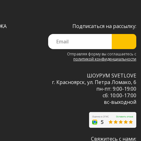
ЖА
Подписаться на рассылку:
Отправляя форму вы соглашаетесь с
политикой конфиденциальности
ШОУРУМ SVETLOVE
г. Красноярск, ул. Петра Ломако, 6
пн-пт: 9:00-19:00
сб: 10:00-17:00
вс-выходной
Свяжитесь с нами: