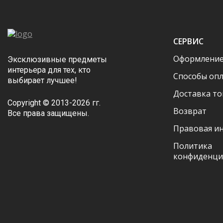
СЕРВИС
Оформление
Эксклюзивные предметы
интерьера для тех, кто
Способы оп
выбирает лучшее!
Доставка то
Copyright © 2013-2026 гг.
Возврат
Все права защищены.
Правовая и
Политика
конфиденци