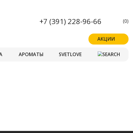
+7 (391) 228-96-66
(0)
АКЦИИ
А
АРОМАТЫ
SVETLOVE