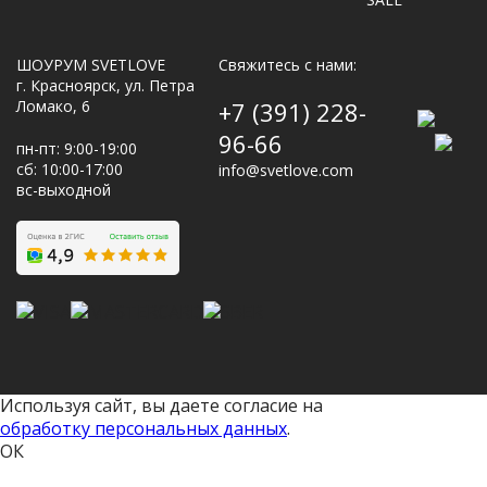
ШОУРУМ SVETLOVE
Свяжитесь с нами:
г. Красноярск, ул. Петра
Ломако, 6
+7 (391) 228-
96-66
пн-пт: 9:00-19:00
сб: 10:00-17:00
info@svetlove.com
вс-выходной
Используя сайт, вы даете согласие на
обработку персональных данных
.
ОК