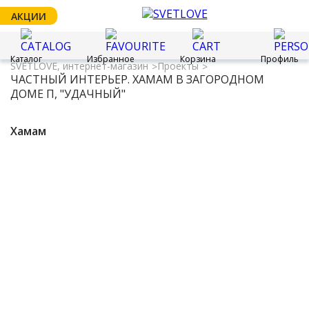
АКЦИИ
Каталог
Избранное
Корзина
Профиль
SVETLOVE, интернет-магазин
Проекты
ЧАСТНЫЙ ИНТЕРЬЕР. ХАМАМ В ЗАГОРОДНОМ
ДОМЕ П, "УДАЧНЫЙ"
Хамам