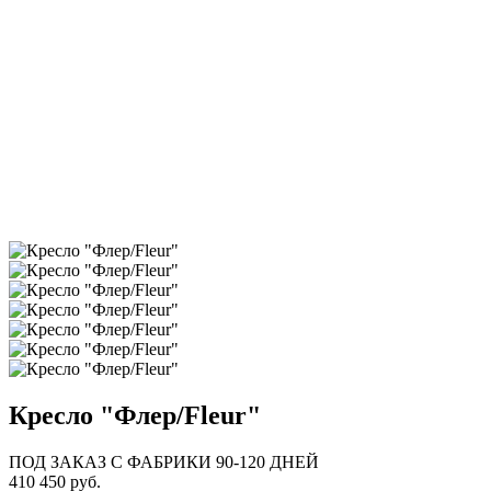
Кресло "Флер/Fleur"
ПОД ЗАКАЗ С ФАБРИКИ 90-120 ДНЕЙ
410 450 руб.