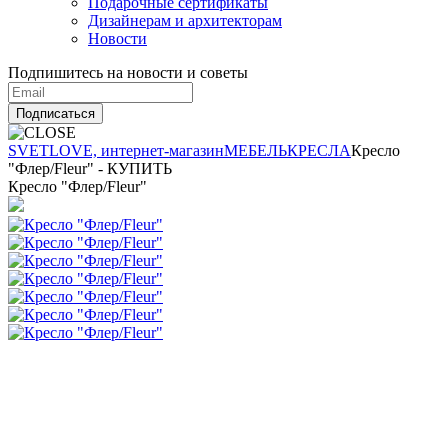
Подарочные сертификаты
Дизайнерам и архитекторам
Новости
Подпишитесь на новости и советы
Подписаться
SVETLOVE, интернет-магазин
МЕБЕЛЬ
КРЕСЛА
Кресло
"Флер/Fleur" - КУПИТЬ
Кресло "Флер/Fleur"