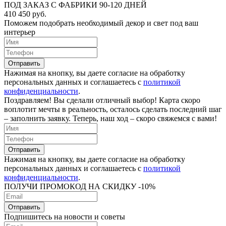
ПОД ЗАКАЗ С ФАБРИКИ 90-120 ДНЕЙ
410 450 руб.
Поможем подобрать необходимый декор и свет под ваш
интерьер
Отправить
Нажимая на кнопку, вы даете согласие на обработку
персональных данных и соглашаетесь c
политикой
конфиденциальности
.
Поздравляем! Вы сделали отличный выбор! Карта скоро
воплотит мечты в реальность, осталось сделать последний шаг
– заполнить заявку. Теперь, наш ход – скоро свяжемся с вами!
Отправить
Нажимая на кнопку, вы даете согласие на обработку
персональных данных и соглашаетесь c
политикой
конфиденциальности
.
ПОЛУЧИ ПРОМОКОД НА СКИДКУ -10%
Отправить
Подпишитесь на новости и советы