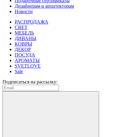
Подарочные сертификаты
Дизайнерам и архитекторам
Новости
РАСПРОДАЖА
CВЕТ
МЕБЕЛЬ
ДИВАНЫ
КОВРЫ
ДЕКОР
ПОСУДА
АРОМАТЫ
SVETLOVE
Sale
Подписаться на рассылку: