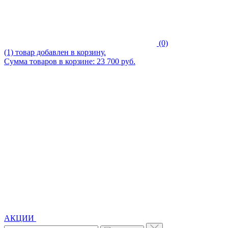
(0)
(1) товар добавлен в корзину.
Сумма товаров в корзине: 23 700 руб.
АКЦИИ