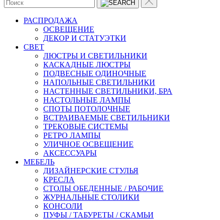
РАСПРОДАЖА
ОСВЕЩЕНИЕ
ДЕКОР И СТАТУЭТКИ
CВЕТ
ЛЮСТРЫ И СВЕТИЛЬНИКИ
КАСКАДНЫЕ ЛЮСТРЫ
ПОДВЕСНЫЕ ОДИНОЧНЫЕ
НАПОЛЬНЫЕ СВЕТИЛЬНИКИ
НАСТЕННЫЕ СВЕТИЛЬНИКИ, БРА
НАСТОЛЬНЫЕ ЛАМПЫ
СПОТЫ ПОТОЛОЧНЫЕ
ВСТРАИВАЕМЫЕ СВЕТИЛЬНИКИ
ТРЕКОВЫЕ СИСТЕМЫ
РЕТРО ЛАМПЫ
УЛИЧНОЕ ОСВЕЩЕНИЕ
АКСЕССУАРЫ
МЕБЕЛЬ
ДИЗАЙНЕРСКИЕ СТУЛЬЯ
КРЕСЛА
СТОЛЫ ОБЕДЕННЫЕ / РАБОЧИЕ
ЖУРНАЛЬНЫЕ СТОЛИКИ
КОНСОЛИ
ПУФЫ / ТАБУРЕТЫ / СКАМЬИ