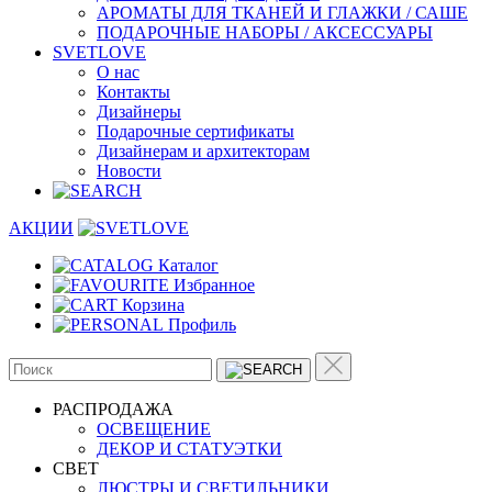
АРОМАТЫ ДЛЯ ТКАНЕЙ И ГЛАЖКИ / САШЕ
ПОДАРОЧНЫЕ НАБОРЫ / АКСЕССУАРЫ
SVETLOVE
О нас
Контакты
Дизайнеры
Подарочные сертификаты
Дизайнерам и архитекторам
Новости
АКЦИИ
Каталог
Избранное
Корзина
Профиль
РАСПРОДАЖА
ОСВЕЩЕНИЕ
ДЕКОР И СТАТУЭТКИ
CВЕТ
ЛЮСТРЫ И СВЕТИЛЬНИКИ