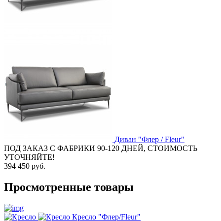
Диван "Флер / Fleur"
ПОД ЗАКАЗ С ФАБРИКИ 90-120 ДНЕЙ, СТОИМОСТЬ
УТОЧНЯЙТЕ!
394 450 руб.
Просмотренные товары
Кресло "Флер/Fleur"