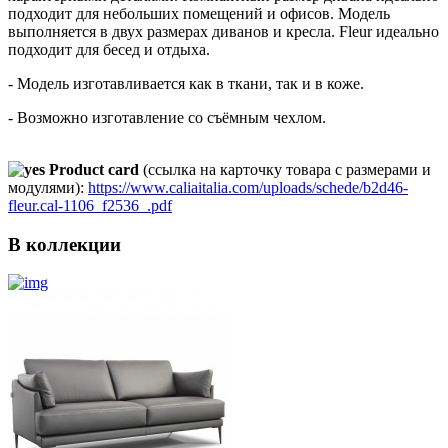
подходит для небольших помещений и офисов. Модель
выполняется в двух размерах диванов и кресла. Fleur идеально
подходит для бесед и отдыха.
- Модель изготавливается как в ткани, так и в коже.
- Возможно изготавление со съёмным чехлом.
Product card
(cсылка на карточку товара с размерами и
модулями):
https://www.caliaitalia.com/uploads/schede/b2d46-
fleur.cal-1106_f2536_.pdf
В коллекции