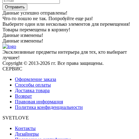
Отправить
Данные успешно отправлены!
Что-то пошло не так. Попробуйте еще раз!
Выберите один или несколько элементов для перемещения!
Товары перемещены в корзину!
Данные изменены!
Данные изменены!
Эксклюзивные предметы интерьера для тех, кто выбирает
лучшее!
Copyright © 2013-2026 гг. Все права защищены.
СЕРВИС
Оформление заказа
Способы оплаты
Доставка товара
Возврат
Правовая информация
Политика конфиденциальности
SVETLOVE
Контакты
Дизайнеры