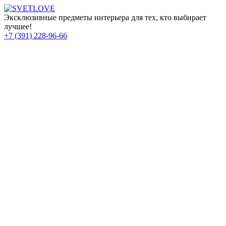
Эксклюзивные предметы интерьера для тех, кто выбирает
лучшее!
+7 (391) 228-96-66