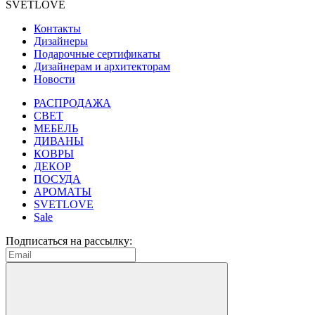
SVETLOVE
Контакты
Дизайнеры
Подарочные сертификаты
Дизайнерам и архитекторам
Новости
РАСПРОДАЖА
CВЕТ
МЕБЕЛЬ
ДИВАНЫ
КОВРЫ
ДЕКОР
ПОСУДА
АРОМАТЫ
SVETLOVE
Sale
Подписаться на рассылку: