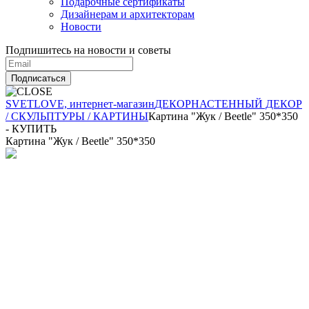
Подарочные сертификаты
Дизайнерам и архитекторам
Новости
Подпишитесь на новости и советы
Подписаться
SVETLOVE, интернет-магазин
ДЕКОР
НАСТЕННЫЙ ДЕКОР
/ СКУЛЬПТУРЫ / КАРТИНЫ
Картина "Жук / Beetle" 350*350
- КУПИТЬ
Картина "Жук / Beetle" 350*350