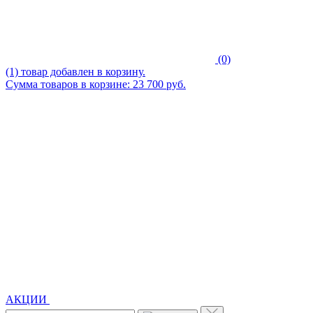
(0)
(1) товар добавлен в корзину.
Сумма товаров в корзине: 23 700 руб.
АКЦИИ