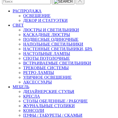
РАСПРОДАЖА
ОСВЕЩЕНИЕ
ДЕКОР И СТАТУЭТКИ
CВЕТ
ЛЮСТРЫ И СВЕТИЛЬНИКИ
КАСКАДНЫЕ ЛЮСТРЫ
ПОДВЕСНЫЕ ОДИНОЧНЫЕ
НАПОЛЬНЫЕ СВЕТИЛЬНИКИ
НАСТЕННЫЕ СВЕТИЛЬНИКИ, БРА
НАСТОЛЬНЫЕ ЛАМПЫ
СПОТЫ ПОТОЛОЧНЫЕ
ВСТРАИВАЕМЫЕ СВЕТИЛЬНИКИ
ТРЕКОВЫЕ СИСТЕМЫ
РЕТРО ЛАМПЫ
УЛИЧНОЕ ОСВЕЩЕНИЕ
АКСЕССУАРЫ
МЕБЕЛЬ
ДИЗАЙНЕРСКИЕ СТУЛЬЯ
КРЕСЛА
СТОЛЫ ОБЕДЕННЫЕ / РАБОЧИЕ
ЖУРНАЛЬНЫЕ СТОЛИКИ
КОНСОЛИ
ПУФЫ / ТАБУРЕТЫ / СКАМЬИ