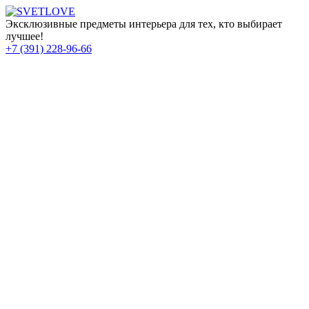
Эксклюзивные предметы интерьера для тех, кто выбирает
лучшее!
+7 (391) 228-96-66