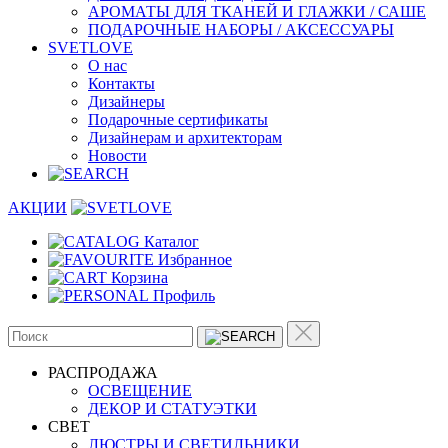
АРОМАТЫ ДЛЯ ТКАНЕЙ И ГЛАЖКИ / САШЕ
ПОДАРОЧНЫЕ НАБОРЫ / АКСЕССУАРЫ
SVETLOVE
О нас
Контакты
Дизайнеры
Подарочные сертификаты
Дизайнерам и архитекторам
Новости
АКЦИИ
Каталог
Избранное
Корзина
Профиль
РАСПРОДАЖА
ОСВЕЩЕНИЕ
ДЕКОР И СТАТУЭТКИ
CВЕТ
ЛЮСТРЫ И СВЕТИЛЬНИКИ