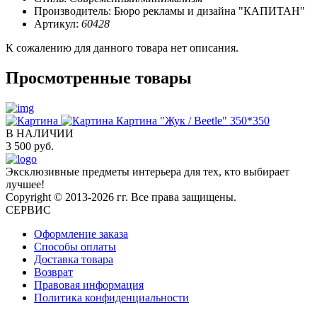
Производитель:
Бюро рекламы и дизайна "КАПИТАН"
Артикул:
60428
К сожалению для данного товара нет описания.
Просмотренные товары
Картина "Жук / Beetle" 350*350
В НАЛИЧИИ
3 500 руб.
Эксклюзивные предметы интерьера для тех, кто выбирает
лучшее!
Copyright © 2013-2026 гг. Все права защищены.
СЕРВИС
Оформление заказа
Способы оплаты
Доставка товара
Возврат
Правовая информация
Политика конфиденциальности