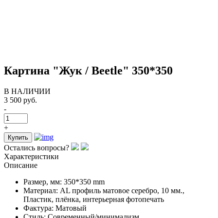
Картина "Жук / Beetle" 350*350
В НАЛИЧИИ
3 500 руб.
-
+
Купить
Остались вопросы?
Характеристики
Описание
Размер, мм:
350*350 mm
Материал:
AL профиль матовое серебро, 10 мм.,
Пластик, плёнка, интерьерная фотопечать
Фактура:
Матовый
Стиль:
Современный/минимализм