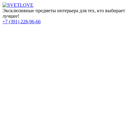
Эксклюзивные предметы интерьера для тех, кто выбирает
лучшее!
+7 (391) 228-96-66