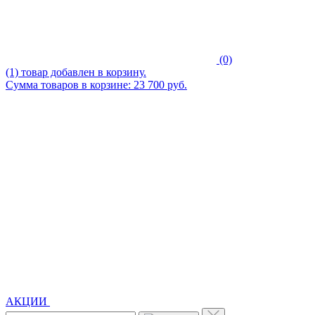
(0)
(1) товар добавлен в корзину.
Сумма товаров в корзине: 23 700 руб.
АКЦИИ