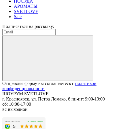
ПОСУДА
АРОМАТЫ
SVETLOVE
Sale
Подписаться на рассылку:
Отправляя форму вы соглашаетесь с
политикой
конфиденциальности
ШОУРУМ SVETLOVE
г. Красноярск, ул. Петра Ломако, 6
пн-пт: 9:00-19:00
сб: 10:00-17:00
вс-выходной