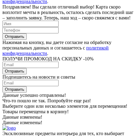
конфиденциальности
.
Поздравляем! Вы сделали отличный выбор! Карта скоро
воплотит мечты в реальность, осталось сделать последний шаг
– заполнить заявку. Теперь, наш ход – скоро свяжемся с вами!
Отправить
Нажимая на кнопку, вы даете согласие на обработку
персональных данных и соглашаетесь c
политикой
конфиденциальности
.
ПОЛУЧИ ПРОМОКОД НА СКИДКУ -10%
Отправить
Подпишитесь на новости и советы
Отправить
Данные успешно отправлены!
Что-то пошло не так. Попробуйте еще раз!
Выберите один или несколько элементов для перемещения!
Товары перемещены в корзину!
Данные изменены!
Данные изменены!
Эксклюзивные предметы интерьера для тех, кто выбирает