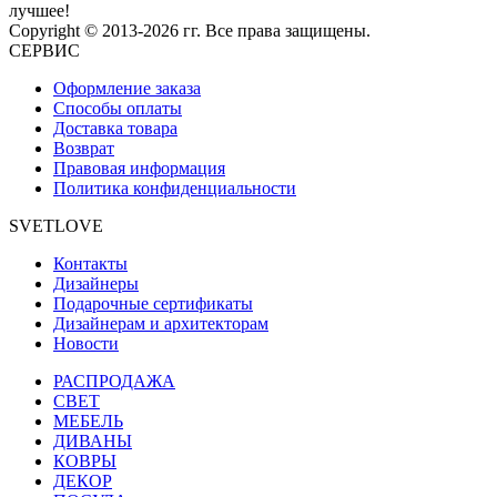
лучшее!
Copyright © 2013-2026 гг. Все права защищены.
СЕРВИС
Оформление заказа
Способы оплаты
Доставка товара
Возврат
Правовая информация
Политика конфиденциальности
SVETLOVE
Контакты
Дизайнеры
Подарочные сертификаты
Дизайнерам и архитекторам
Новости
РАСПРОДАЖА
CВЕТ
МЕБЕЛЬ
ДИВАНЫ
КОВРЫ
ДЕКОР