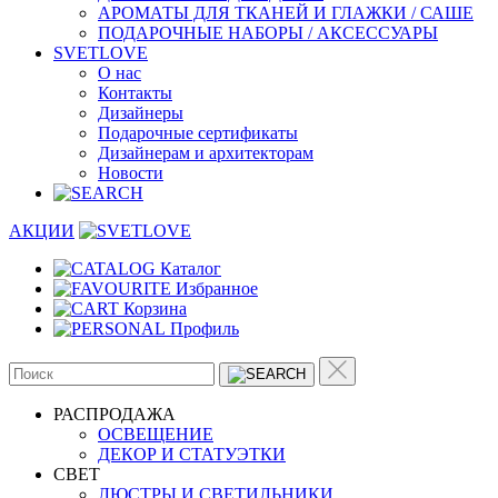
АРОМАТЫ ДЛЯ ТКАНЕЙ И ГЛАЖКИ / САШЕ
ПОДАРОЧНЫЕ НАБОРЫ / АКСЕССУАРЫ
SVETLOVE
О нас
Контакты
Дизайнеры
Подарочные сертификаты
Дизайнерам и архитекторам
Новости
АКЦИИ
Каталог
Избранное
Корзина
Профиль
РАСПРОДАЖА
ОСВЕЩЕНИЕ
ДЕКОР И СТАТУЭТКИ
CВЕТ
ЛЮСТРЫ И СВЕТИЛЬНИКИ