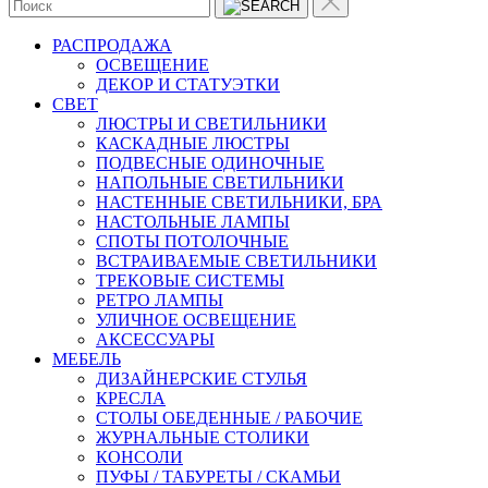
РАСПРОДАЖА
ОСВЕЩЕНИЕ
ДЕКОР И СТАТУЭТКИ
CВЕТ
ЛЮСТРЫ И СВЕТИЛЬНИКИ
КАСКАДНЫЕ ЛЮСТРЫ
ПОДВЕСНЫЕ ОДИНОЧНЫЕ
НАПОЛЬНЫЕ СВЕТИЛЬНИКИ
НАСТЕННЫЕ СВЕТИЛЬНИКИ, БРА
НАСТОЛЬНЫЕ ЛАМПЫ
СПОТЫ ПОТОЛОЧНЫЕ
ВСТРАИВАЕМЫЕ СВЕТИЛЬНИКИ
ТРЕКОВЫЕ СИСТЕМЫ
РЕТРО ЛАМПЫ
УЛИЧНОЕ ОСВЕЩЕНИЕ
АКСЕССУАРЫ
МЕБЕЛЬ
ДИЗАЙНЕРСКИЕ СТУЛЬЯ
КРЕСЛА
СТОЛЫ ОБЕДЕННЫЕ / РАБОЧИЕ
ЖУРНАЛЬНЫЕ СТОЛИКИ
КОНСОЛИ
ПУФЫ / ТАБУРЕТЫ / СКАМЬИ