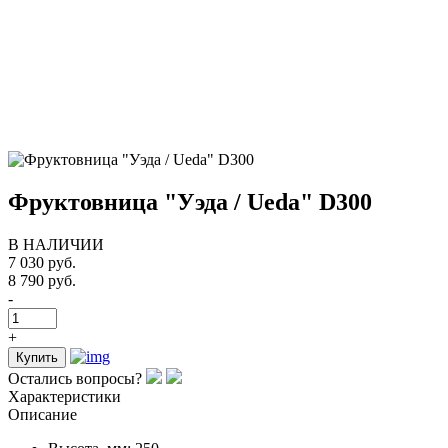
Фруктовница "Уэда / Ueda" D300
В НАЛИЧИИ
7 030 руб.
8 790 руб.
-
+
Купить
Остались вопросы?
Характеристики
Описание